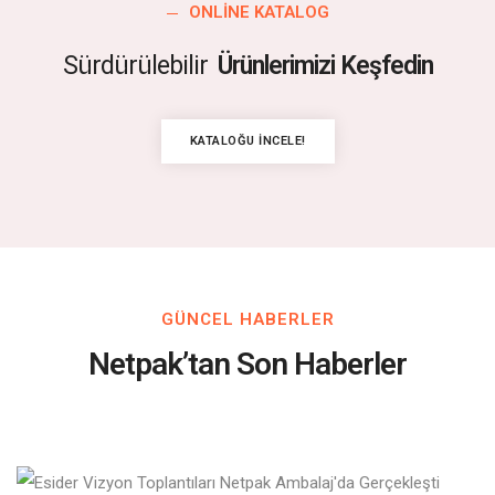
ONLINE KATALOG
Sürdürülebilir
Ürünlerimizi Keşfedin
KATALOĞU İNCELE!
GÜNCEL HABERLER
Netpak’tan Son Haberler