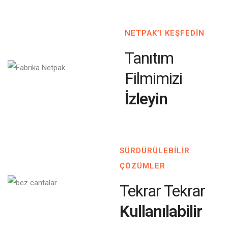
NETPAK’I KEŞFEDİN
Tanıtım
Filmimizi
İzleyin
SÜRDÜRÜLEBİLİR
ÇÖZÜMLER
Tekrar Tekrar
Kullanılabilir