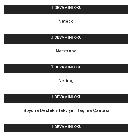
DEVAMINI OKU
Neteco
DEVAMINI OKU
Netstrong
DEVAMINI OKU
Netbag
DEVAMINI OKU
Boyuna Destekli Takviyeli Taşıma Çantası
DEVAMINI OKU