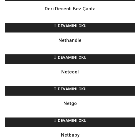
Deri Desenli Bez Çanta
DEVAMINI OKU
Nethandle
DEVAMINI OKU
Netcool
DEVAMINI OKU
Netgo
DEVAMINI OKU
Netbaby