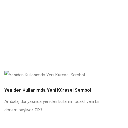
Yeniden Kullanımda Yeni Küresel Sembol
Ambalaj dünyasında yeniden kullanım odaklı yeni bir
dönem başlıyor. PR3...