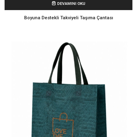
DEVAMINI OKU
Boyuna Destekli Takviyeli Taşıma Çantası