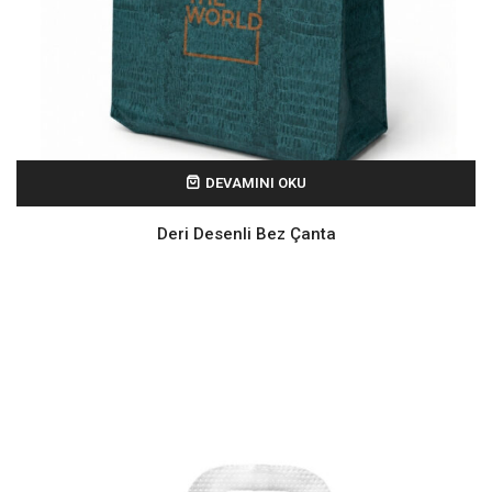
DEVAMINI OKU
Deri Desenli Bez Çanta