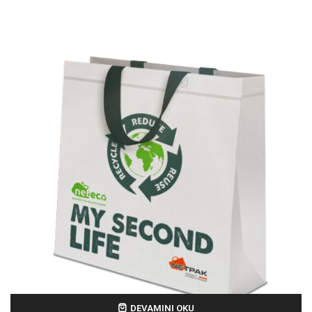
DEVAMINI OKU