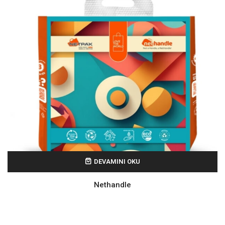
DEVAMINI OKU
Nethandle