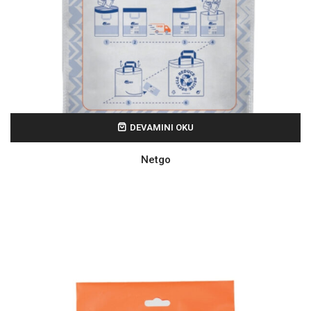
DEVAMINI OKU
Netgo