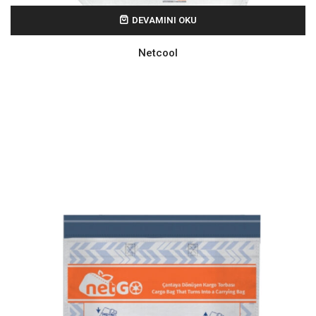
DEVAMINI OKU
Netcool