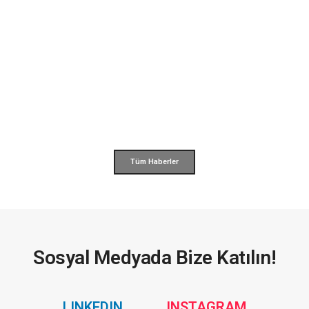
Tüm Haberler
Sosyal Medyada Bize Katılın!
Social
Social
LINKEDIN
INSTAGRAM