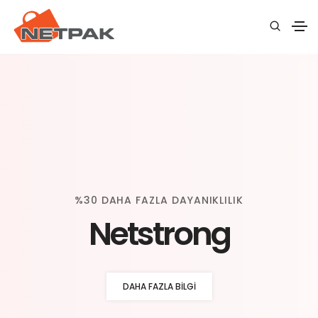
%30 DAHA FAZLA DAYANIKLILIK
Netstrong
DAHA FAZLA BILGI