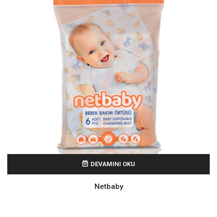
DEVAMINI OKU
Netbaby