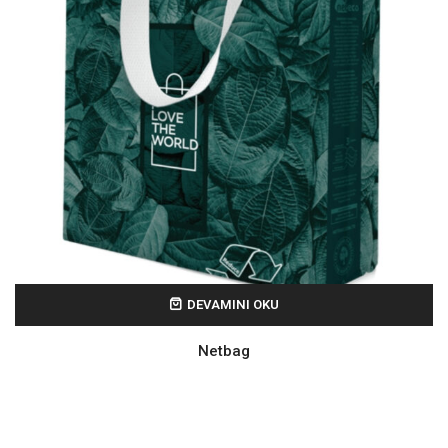
DEVAMINI OKU
Netbag