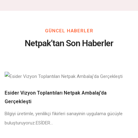
GÜNCEL HABERLER
Netpak’tan Son Haberler
Esider Vizyon Toplantıları Netpak Ambalaj’da
Gerçekleşti
Bilgiyi üretimle, yenilikçi fikirleri sanayinin uygulama gücüyle
buluşturuyoruz.ESİDER...