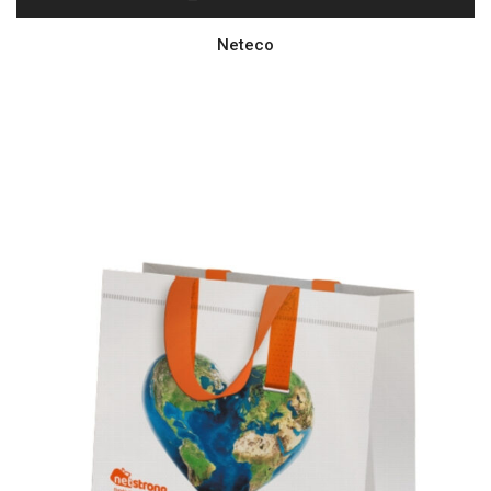
Neteco