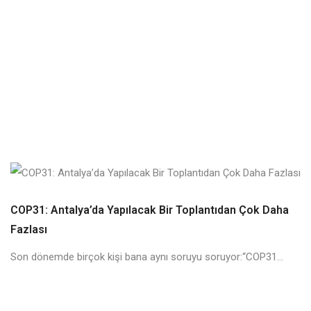
COP31: Antalya’da Yapılacak Bir Toplantıdan Çok Daha
Fazlası
Son dönemde birçok kişi bana aynı soruyu soruyor:“COP31...