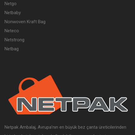
Netgo
Netbaby
Nonwoven Kraft Bag
Neteco
Netstrong
Netbag
Netpak Ambalaj, Avrupa’nın en büyük bez çanta üreticilerinden