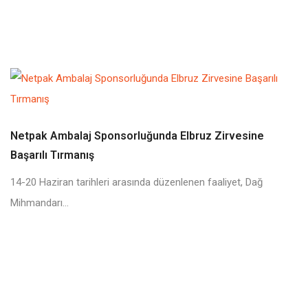
Netpak Ambalaj Sponsorluğunda Elbruz Zirvesine
Başarılı Tırmanış
14-20 Haziran tarihleri arasında düzenlenen faaliyet, Dağ
Mihmandarı...