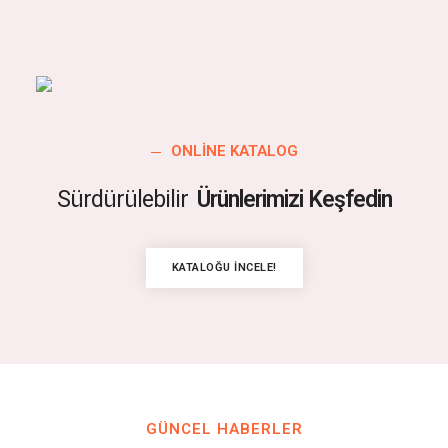
ONLINE KATALOG
Sürdürülebilir
Ürünlerimizi Keşfedin
KATALOĞU İNCELE!
GÜNCEL HABERLER