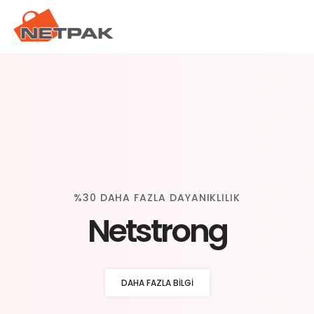
%30 DAHA FAZLA DAYANIKLILIK
Netstrong
DAHA FAZLA BILGI