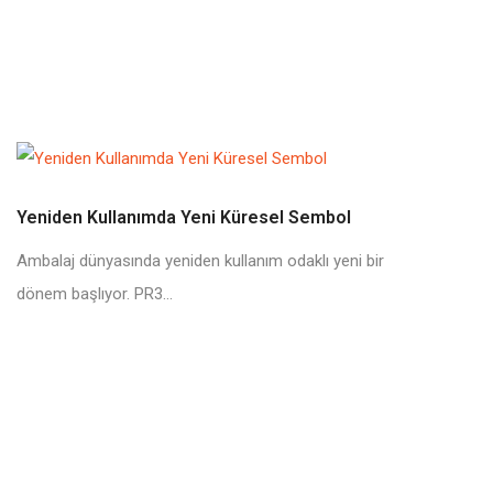
Yeniden Kullanımda Yeni Küresel Sembol
Ambalaj dünyasında yeniden kullanım odaklı yeni bir
dönem başlıyor. PR3...