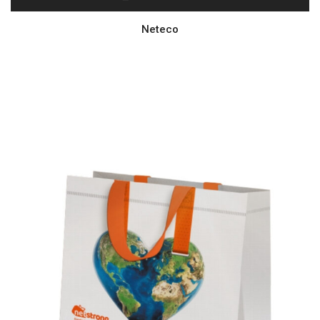
Neteco