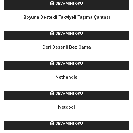
DEVAMINI OKU
Boyuna Destekli Takviyeli Taşıma Çantası
DEVAMINI OKU
Deri Desenli Bez Çanta
DEVAMINI OKU
Nethandle
DEVAMINI OKU
Netcool
DEVAMINI OKU