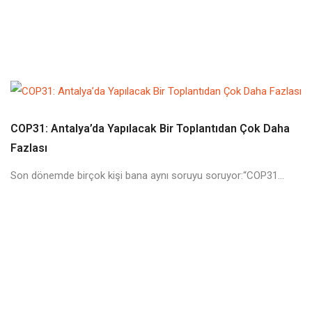
COP31: Antalya’da Yapılacak Bir Toplantıdan Çok Daha
Fazlası
Son dönemde birçok kişi bana aynı soruyu soruyor:“COP31...