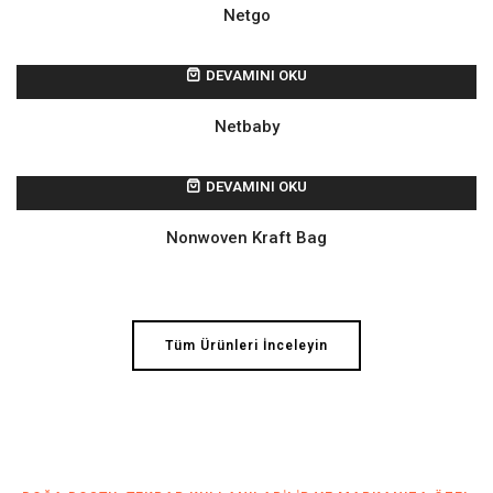
Netgo
DEVAMINI OKU
Netbaby
DEVAMINI OKU
Nonwoven Kraft Bag
Tüm Ürünleri İnceleyin