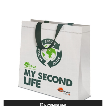
DEVAMINI OKU