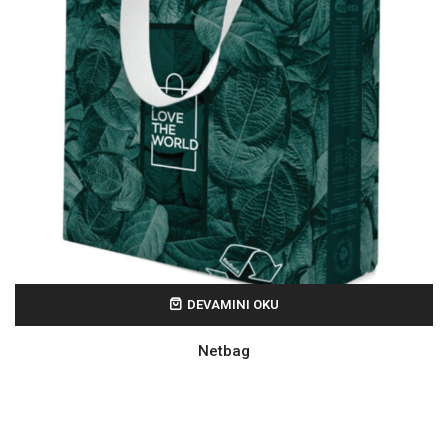
DEVAMINI OKU
Netbag