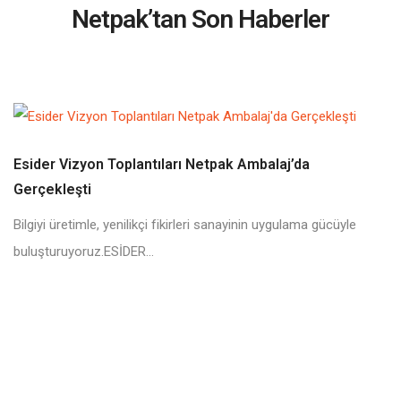
Netpak’tan Son Haberler
Esider Vizyon Toplantıları Netpak Ambalaj’da
Gerçekleşti
Bilgiyi üretimle, yenilikçi fikirleri sanayinin uygulama gücüyle
buluşturuyoruz.ESİDER...