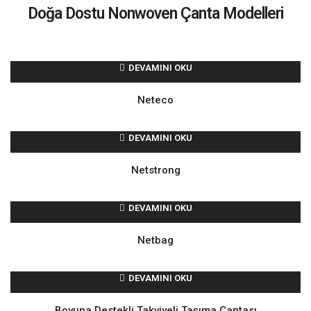
Doğa Dostu Nonwoven Çanta Modelleri
DEVAMINI OKU
Neteco
DEVAMINI OKU
Netstrong
DEVAMINI OKU
Netbag
DEVAMINI OKU
Boyuna Destekli Takviyeli Taşıma Çantası