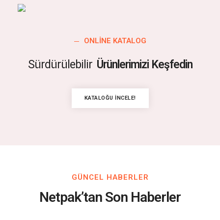
ONLINE KATALOG
Sürdürülebilir
Ürünlerimizi Keşfedin
KATALOĞU İNCELE!
GÜNCEL HABERLER
Netpak’tan Son Haberler