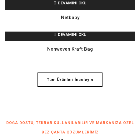
DEVAMINI OKU
Netbaby
DEVAMINI OKU
Nonwoven Kraft Bag
Tüm Ürünleri İnceleyin
DOĞA DOSTU, TEKRAR KULLANILABILIR VE MARKANIZA ÖZEL
BEZ ÇANTA ÇÖZÜMLERIMIZ