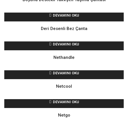
DEVAMINI OKU
Deri Desenli Bez Çanta
DEVAMINI OKU
Nethandle
DEVAMINI OKU
Netcool
DEVAMINI OKU
Netgo