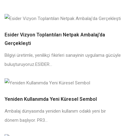
Esider Vizyon Toplantıları Netpak Ambalaj’da
Gerçekleşti
Bilgiyi üretimle, yenilikçi fikirleri sanayinin uygulama gücüyle
buluşturuyoruz.ESİDER...
Yeniden Kullanımda Yeni Küresel Sembol
Ambalaj dünyasında yeniden kullanım odaklı yeni bir
dönem başlıyor. PR3...