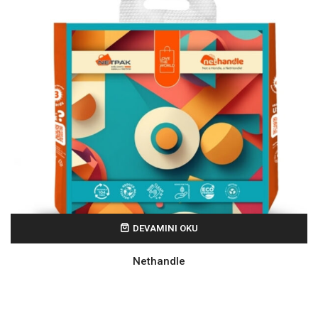
DEVAMINI OKU
Nethandle