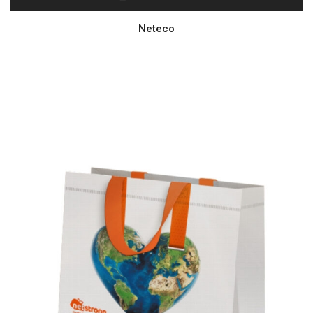
Neteco