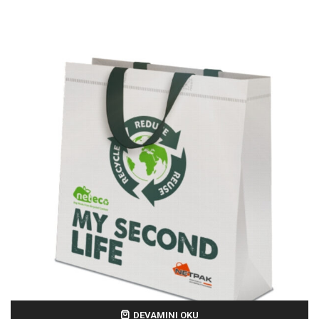
DEVAMINI OKU