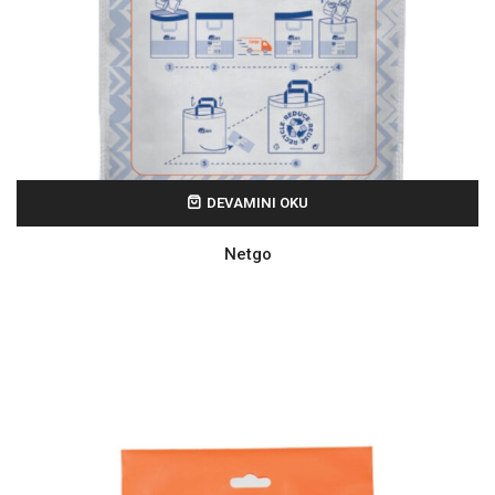
DEVAMINI OKU
Netgo