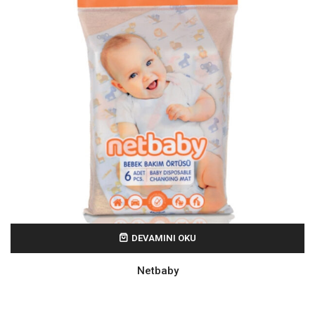
DEVAMINI OKU
Netbaby