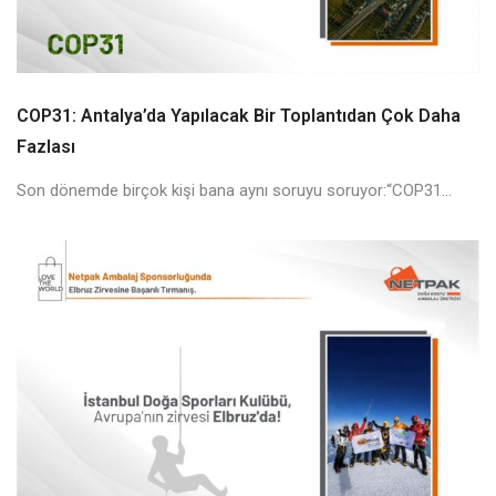
COP31: Antalya’da Yapılacak Bir Toplantıdan Çok Daha
Fazlası
Son dönemde birçok kişi bana aynı soruyu soruyor:“COP31...