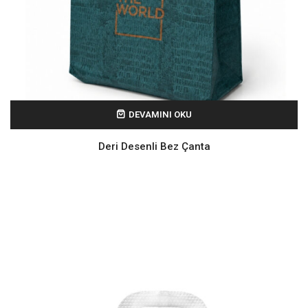
DEVAMINI OKU
Deri Desenli Bez Çanta