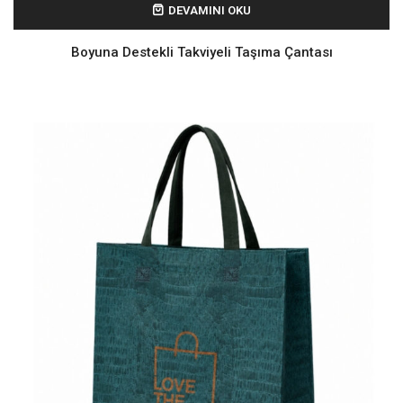
DEVAMINI OKU
Boyuna Destekli Takviyeli Taşıma Çantası