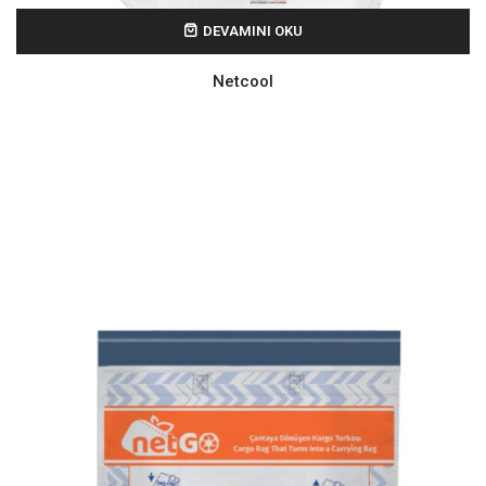
DEVAMINI OKU
Netcool