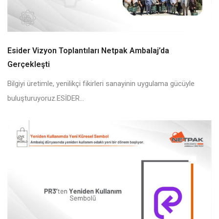
Esider Vizyon Toplantıları Netpak Ambalaj’da
Gerçekleşti
Bilgiyi üretimle, yenilikçi fikirleri sanayinin uygulama gücüyle
buluşturuyoruz.ESİDER...