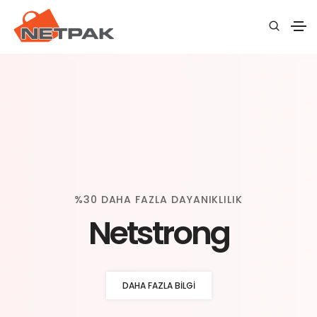
%30 DAHA FAZLA DAYANIKLILIK
Netstrong
DAHA FAZLA BILGI