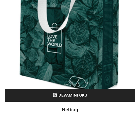
DEVAMINI OKU
Netbag