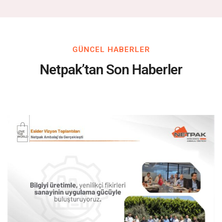
GÜNCEL HABERLER
Netpak’tan Son Haberler