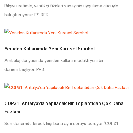
Bilgiyi üretimle, yenilikçi fikirleri sanayinin uygulama gücüyle
buluşturuyoruz.ESİDER...
Yeniden Kullanımda Yeni Küresel Sembol
Ambalaj dünyasında yeniden kullanım odaklı yeni bir
dönem başlıyor. PR3...
COP31: Antalya’da Yapılacak Bir Toplantıdan Çok Daha
Fazlası
Son dönemde birçok kişi bana aynı soruyu soruyor:“COP31...