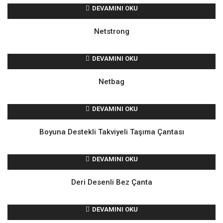
DEVAMINI OKU
Netstrong
DEVAMINI OKU
Netbag
DEVAMINI OKU
Boyuna Destekli Takviyeli Taşıma Çantası
DEVAMINI OKU
Deri Desenli Bez Çanta
DEVAMINI OKU