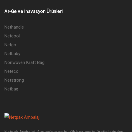
Ar-Ge ve İnavasyon Ürünleri
Nethandle
Netcool
Netgo
Netbaby
Nonwoven Kraft Bag
Neteco
Netstrong
Netbag