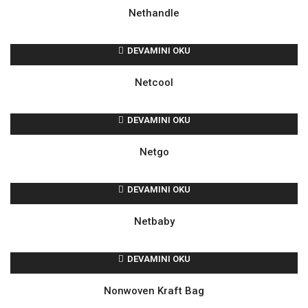
Nethandle
DEVAMINI OKU
Netcool
DEVAMINI OKU
Netgo
DEVAMINI OKU
Netbaby
DEVAMINI OKU
Nonwoven Kraft Bag