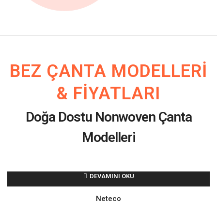
BEZ ÇANTA MODELLERI
& FIYATLARI
Doğa Dostu Nonwoven Çanta
Modelleri
DEVAMINI OKU
Neteco