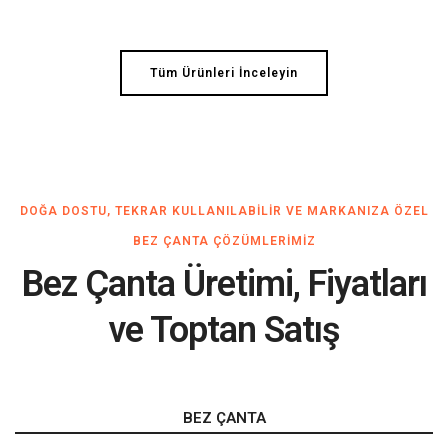
Tüm Ürünleri İnceleyin
DOĞA DOSTU, TEKRAR KULLANILABILIR VE MARKANIZA ÖZEL
BEZ ÇANTA ÇÖZÜMLERIMIZ
Bez Çanta Üretimi, Fiyatları
ve Toptan Satış
BEZ ÇANTA