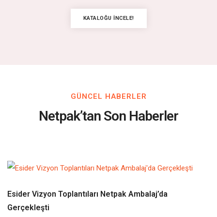
KATALOĞU İNCELE!
GÜNCEL HABERLER
Netpak’tan Son Haberler
Esider Vizyon Toplantıları Netpak Ambalaj’da
Gerçekleşti