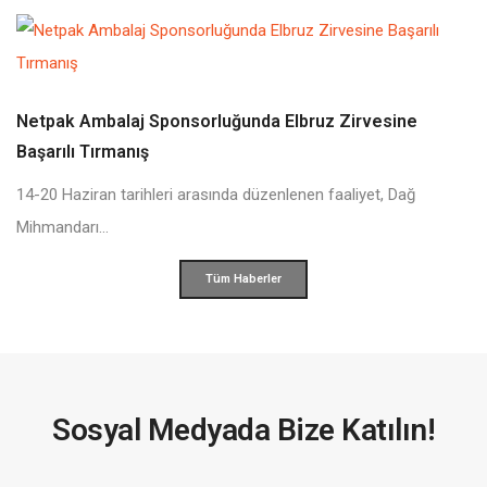
Netpak Ambalaj Sponsorluğunda Elbruz Zirvesine
Başarılı Tırmanış
14-20 Haziran tarihleri arasında düzenlenen faaliyet, Dağ
Mihmandarı...
Tüm Haberler
Sosyal Medyada Bize Katılın!