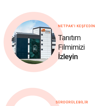
NETPAK’I KEŞFEDİN
Tanıtım
Filmimizi
İzleyin
SÜRDÜRÜLEBİLİR