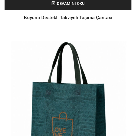
DEVAMINI OKU
Boyuna Destekli Takviyeli Taşıma Çantası