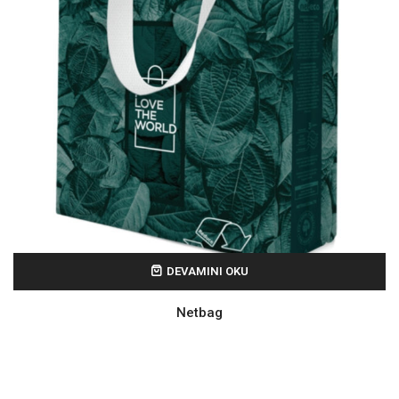
DEVAMINI OKU
Netbag