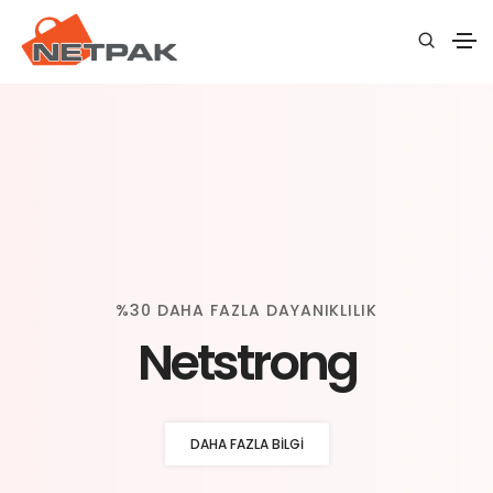
%30 DAHA FAZLA DAYANIKLILIK
Netstrong
DAHA FAZLA BILGI