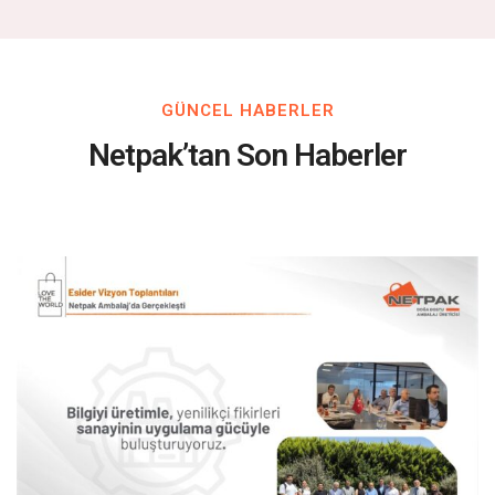
GÜNCEL HABERLER
Netpak’tan Son Haberler