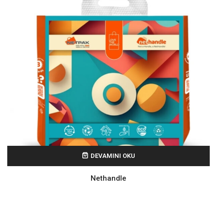
DEVAMINI OKU
Nethandle