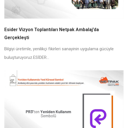
Esider Vizyon Toplantıları Netpak Ambalaj’da
Gerçekleşti
Bilgiyi üretimle, yenilikçi fikirleri sanayinin uygulama gücüyle
buluşturuyoruz.ESİDER...