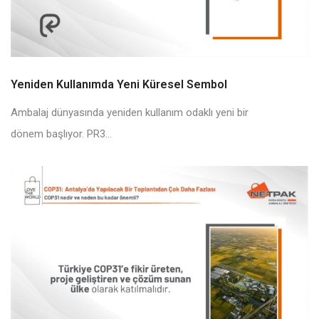
Yeniden Kullanımda Yeni Küresel Sembol
Ambalaj dünyasında yeniden kullanım odaklı yeni bir
dönem başlıyor. PR3...