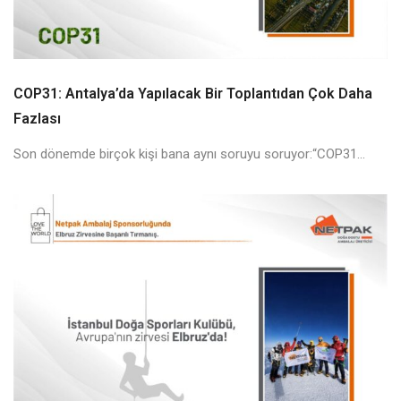
COP31: Antalya’da Yapılacak Bir Toplantıdan Çok Daha
Fazlası
Son dönemde birçok kişi bana aynı soruyu soruyor:“COP31...