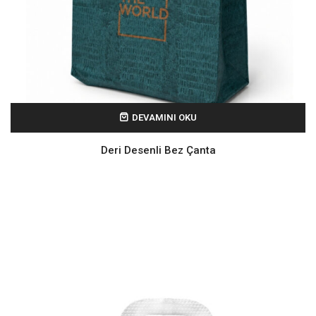
DEVAMINI OKU
Deri Desenli Bez Çanta