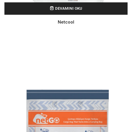
DEVAMINI OKU
Netcool