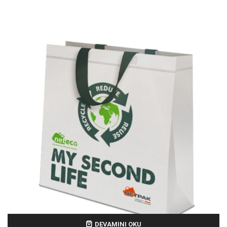
DEVAMINI OKU