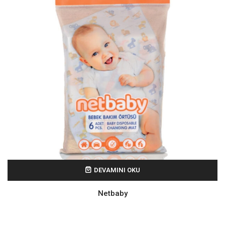
DEVAMINI OKU
Netbaby