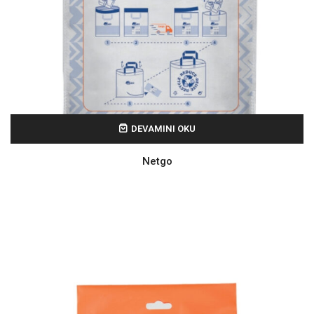
DEVAMINI OKU
Netgo