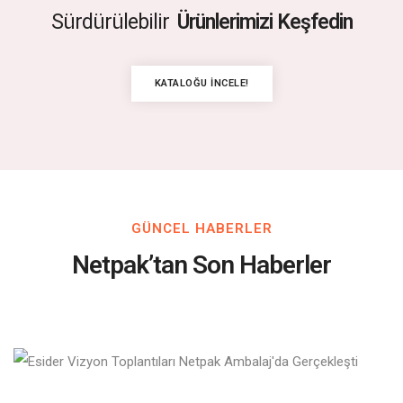
Sürdürülebilir
Ürünlerimizi Keşfedin
KATALOĞU İNCELE!
GÜNCEL HABERLER
Netpak’tan Son Haberler