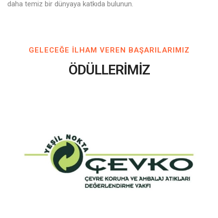
daha temiz bir dünyaya katkıda bulunun.
GELECEĞE ILHAM VEREN BAŞARILARIMIZ
ÖDÜLLERİMİZ