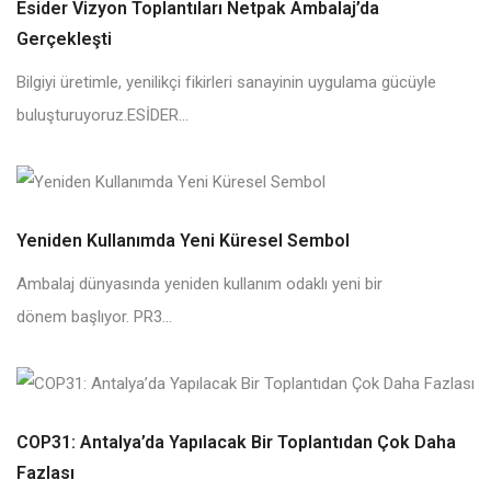
Esider Vizyon Toplantıları Netpak Ambalaj’da
Gerçekleşti
Bilgiyi üretimle, yenilikçi fikirleri sanayinin uygulama gücüyle
buluşturuyoruz.ESİDER...
Yeniden Kullanımda Yeni Küresel Sembol
Ambalaj dünyasında yeniden kullanım odaklı yeni bir
dönem başlıyor. PR3...
COP31: Antalya’da Yapılacak Bir Toplantıdan Çok Daha
Fazlası