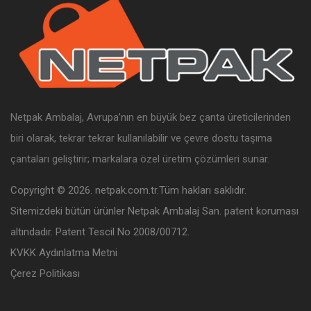
Netpak Ambalaj, Avrupa’nın en büyük bez çanta üreticilerinden
biri olarak, tekrar tekrar kullanılabilir ve çevre dostu taşıma
çantaları geliştirir; markalara özel üretim çözümleri sunar.
Copyright © 2026. netpak.com.tr.Tüm hakları saklıdır.
Sitemizdeki bütün ürünler Netpak Ambalaj San. patent koruması
altındadır. Patent Tescil No 2008/00712.
KVKK Aydınlatma Metni
Çerez Politikası