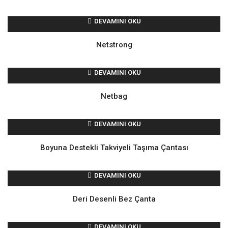
DEVAMINI OKU
Netstrong
DEVAMINI OKU
Netbag
DEVAMINI OKU
Boyuna Destekli Takviyeli Taşıma Çantası
DEVAMINI OKU
Deri Desenli Bez Çanta
DEVAMINI OKU