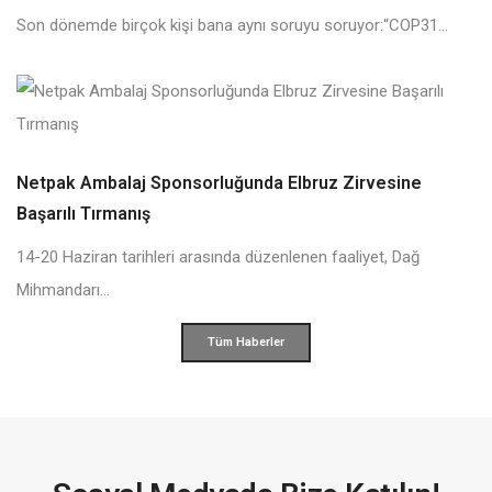
Son dönemde birçok kişi bana aynı soruyu soruyor:“COP31...
Netpak Ambalaj Sponsorluğunda Elbruz Zirvesine
Başarılı Tırmanış
14-20 Haziran tarihleri arasında düzenlenen faaliyet, Dağ
Mihmandarı...
Tüm Haberler