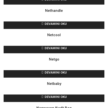
Nethandle
DEVAMINI OKU
Netcool
DEVAMINI OKU
Netgo
DEVAMINI OKU
Netbaby
DEVAMINI OKU