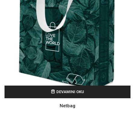
DEVAMINI OKU
Netbag