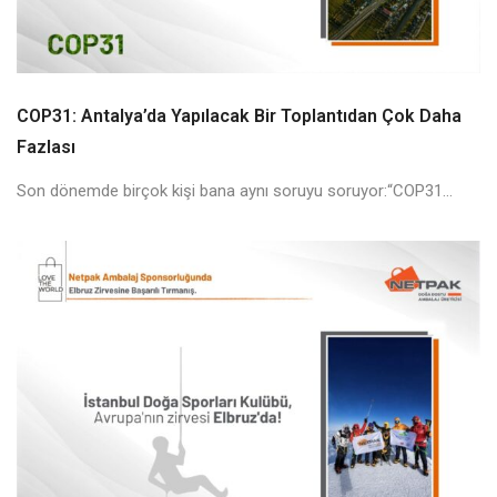
COP31: Antalya’da Yapılacak Bir Toplantıdan Çok Daha
Fazlası
Son dönemde birçok kişi bana aynı soruyu soruyor:“COP31...