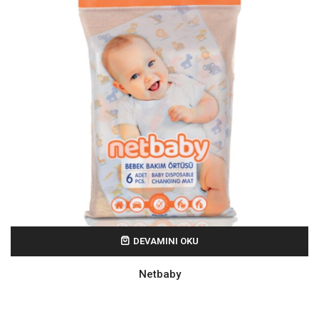
DEVAMINI OKU
Netbaby