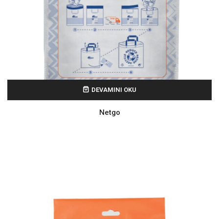
DEVAMINI OKU
Netgo