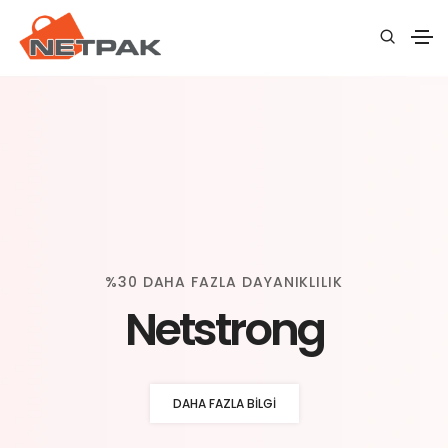
%30 DAHA FAZLA DAYANIKLILIK
Netstrong
DAHA FAZLA BILGI