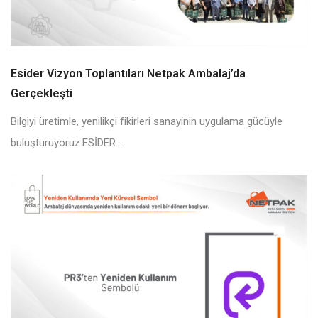
Esider Vizyon Toplantıları Netpak Ambalaj’da
Gerçekleşti
Bilgiyi üretimle, yenilikçi fikirleri sanayinin uygulama gücüyle
buluşturuyoruz.ESİDER...