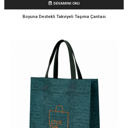
DEVAMINI OKU
Boyuna Destekli Takviyeli Taşıma Çantası