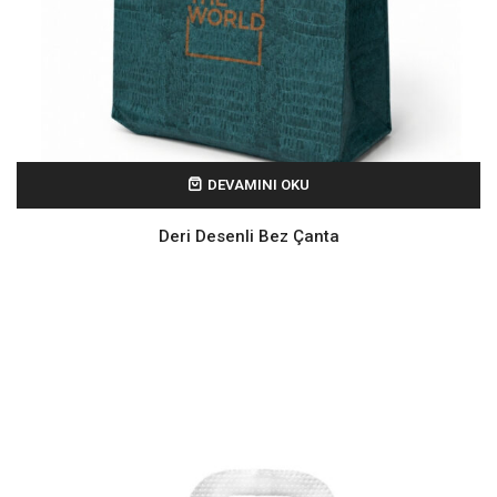
DEVAMINI OKU
Deri Desenli Bez Çanta