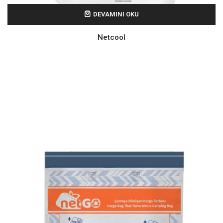
DEVAMINI OKU
Netcool