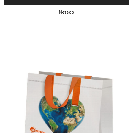
Neteco