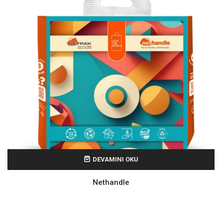
DEVAMINI OKU
Nethandle