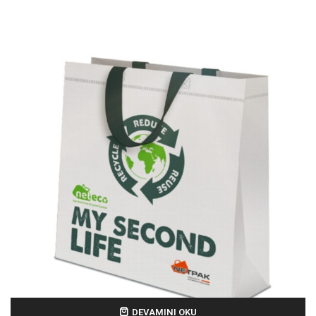
DEVAMINI OKU