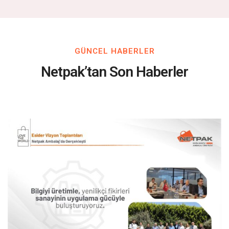
GÜNCEL HABERLER
Netpak’tan Son Haberler