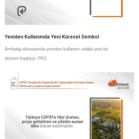
Yeniden Kullanımda Yeni Küresel Sembol
Ambalaj dünyasında yeniden kullanım odaklı yeni bir
dönem başlıyor. PR3...