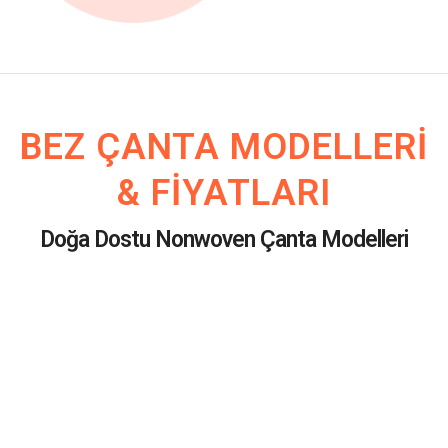
BEZ ÇANTA MODELLERI
& FIYATLARI
Doğa Dostu Nonwoven Çanta Modelleri