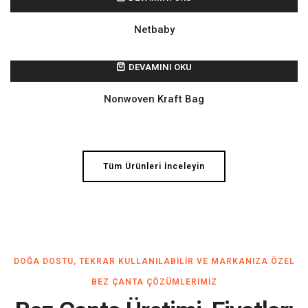
Netbaby
DEVAMINI OKU
Nonwoven Kraft Bag
Tüm Ürünleri İnceleyin
DOĞA DOSTU, TEKRAR KULLANILABILIR VE MARKANIZA ÖZEL
BEZ ÇANTA ÇÖZÜMLERIMIZ