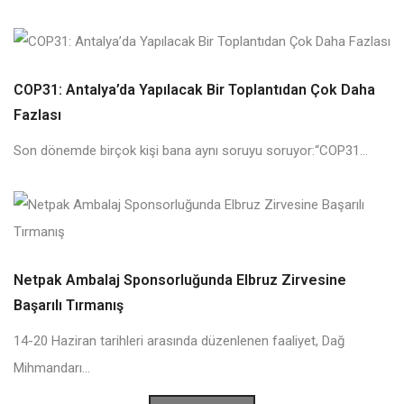
COP31: Antalya’da Yapılacak Bir Toplantıdan Çok Daha
Fazlası
Son dönemde birçok kişi bana aynı soruyu soruyor:“COP31...
Netpak Ambalaj Sponsorluğunda Elbruz Zirvesine
Başarılı Tırmanış
14-20 Haziran tarihleri arasında düzenlenen faaliyet, Dağ
Mihmandarı...