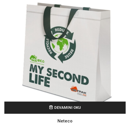
DEVAMINI OKU
Neteco