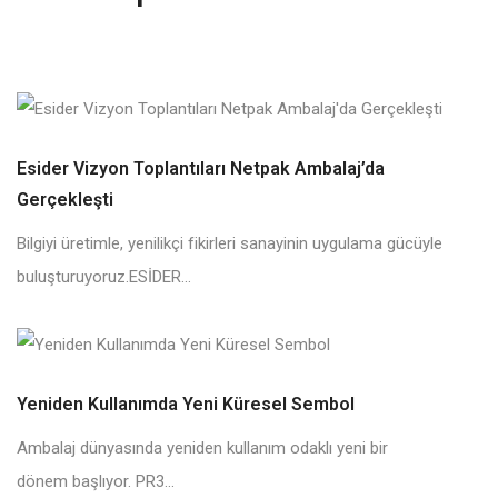
Esider Vizyon Toplantıları Netpak Ambalaj’da
Gerçekleşti
Bilgiyi üretimle, yenilikçi fikirleri sanayinin uygulama gücüyle
buluşturuyoruz.ESİDER...
Yeniden Kullanımda Yeni Küresel Sembol
Ambalaj dünyasında yeniden kullanım odaklı yeni bir
dönem başlıyor. PR3...