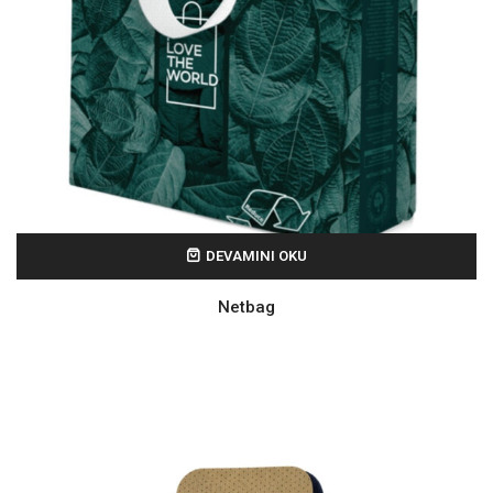
DEVAMINI OKU
Netbag