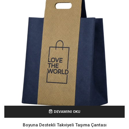
DEVAMINI OKU
Boyuna Destekli Takviyeli Taşıma Çantası