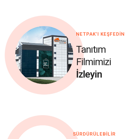
NETPAK’I KEŞFEDİN
Tanıtım
Filmimizi
İzleyin
SÜRDÜRÜLEBİLİR