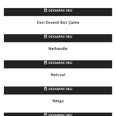
DEVAMINI OKU
Deri Desenli Bez Çanta
DEVAMINI OKU
Nethandle
DEVAMINI OKU
Netcool
DEVAMINI OKU
Netgo
DEVAMINI OKU