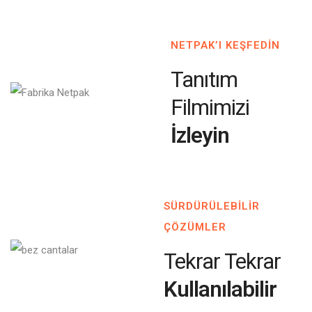
NETPAK’I KEŞFEDİN
Tanıtım
Filmimizi
İzleyin
SÜRDÜRÜLEBİLİR
ÇÖZÜMLER
Tekrar Tekrar
Kullanılabilir