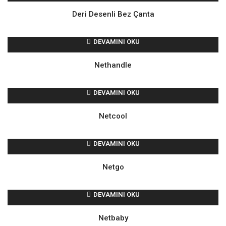
Deri Desenli Bez Çanta
DEVAMINI OKU
Nethandle
DEVAMINI OKU
Netcool
DEVAMINI OKU
Netgo
DEVAMINI OKU
Netbaby