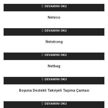
DEVAMINI OKU
Neteco
DEVAMINI OKU
Netstrong
DEVAMINI OKU
Netbag
DEVAMINI OKU
Boyuna Destekli Takviyeli Taşıma Çantası
DEVAMINI OKU