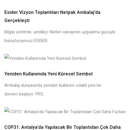
Esider Vizyon Toplantıları Netpak Ambalaj’da
Gerçekleşti
Bilgiyi üretimle, yenilikçi fikirleri sanayinin uygulama gücüyle
buluşturuyoruz.ESİDER...
Yeniden Kullanımda Yeni Küresel Sembol
Ambalaj dünyasında yeniden kullanım odaklı yeni bir
dönem başlıyor. PR3...
COP31: Antalya’da Yapılacak Bir Toplantıdan Çok Daha