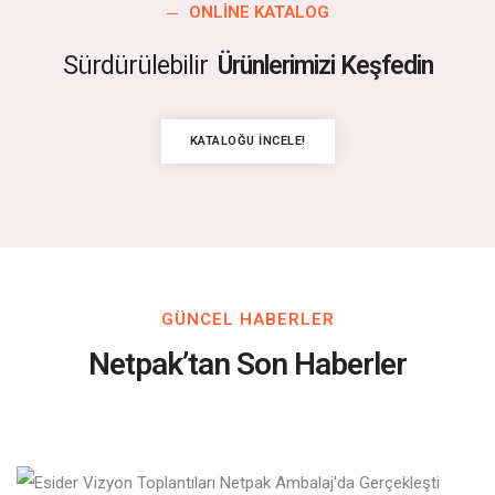
ONLINE KATALOG
Sürdürülebilir
Ürünlerimizi Keşfedin
KATALOĞU İNCELE!
GÜNCEL HABERLER
Netpak’tan Son Haberler