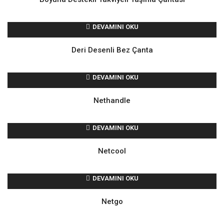
DEVAMINI OKU
Deri Desenli Bez Çanta
DEVAMINI OKU
Nethandle
DEVAMINI OKU
Netcool
DEVAMINI OKU
Netgo