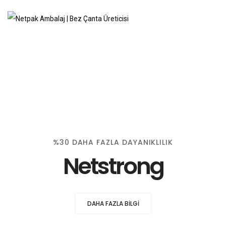
%30 DAHA FAZLA DAYANIKLILIK
Netstrong
DAHA FAZLA BILGI