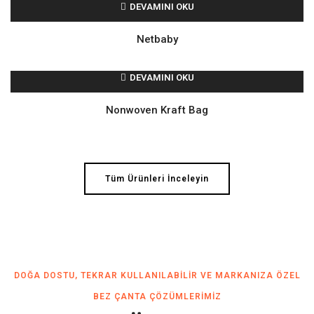
DEVAMINI OKU
Netbaby
DEVAMINI OKU
Nonwoven Kraft Bag
Tüm Ürünleri İnceleyin
DOĞA DOSTU, TEKRAR KULLANILABILIR VE MARKANIZA ÖZEL
BEZ ÇANTA ÇÖZÜMLERIMIZ