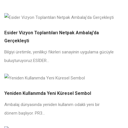
Esider Vizyon Toplantıları Netpak Ambalaj’da
Gerçekleşti
Bilgiyi üretimle, yenilikçi fikirleri sanayinin uygulama gücüyle
buluşturuyoruz.ESİDER...
Yeniden Kullanımda Yeni Küresel Sembol
Ambalaj dünyasında yeniden kullanım odaklı yeni bir
dönem başlıyor. PR3...