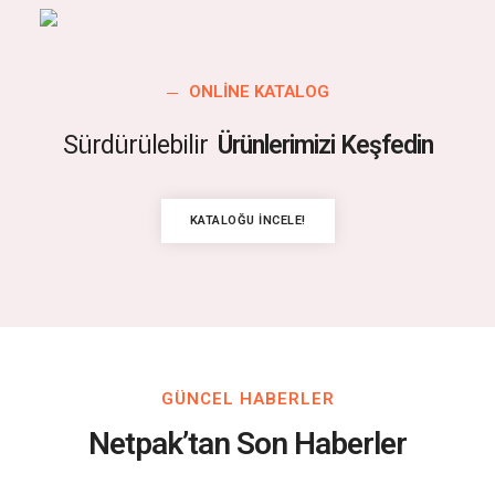
ONLINE KATALOG
Sürdürülebilir
Ürünlerimizi Keşfedin
KATALOĞU İNCELE!
GÜNCEL HABERLER
Netpak’tan Son Haberler