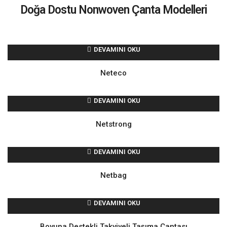
Doğa Dostu Nonwoven Çanta Modelleri
DEVAMINI OKU
Neteco
DEVAMINI OKU
Netstrong
DEVAMINI OKU
Netbag
DEVAMINI OKU
Boyuna Destekli Takviyeli Taşıma Çantası