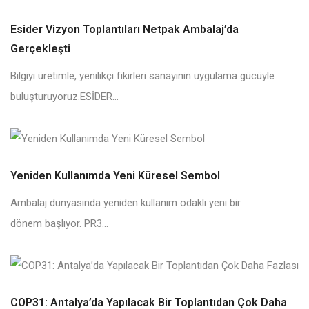
Esider Vizyon Toplantıları Netpak Ambalaj’da
Gerçekleşti
Bilgiyi üretimle, yenilikçi fikirleri sanayinin uygulama gücüyle
buluşturuyoruz.ESİDER...
Yeniden Kullanımda Yeni Küresel Sembol
Ambalaj dünyasında yeniden kullanım odaklı yeni bir
dönem başlıyor. PR3...
COP31: Antalya’da Yapılacak Bir Toplantıdan Çok Daha