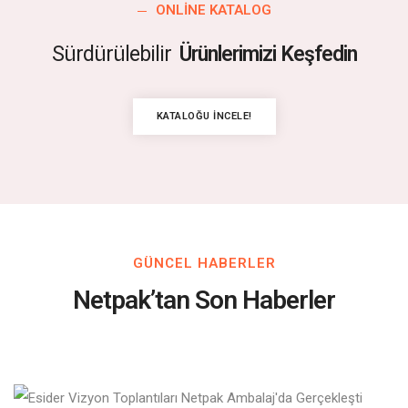
ONLINE KATALOG
Sürdürülebilir
Ürünlerimizi Keşfedin
KATALOĞU İNCELE!
GÜNCEL HABERLER
Netpak’tan Son Haberler