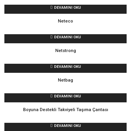
DEVAMINI OKU
Neteco
DEVAMINI OKU
Netstrong
DEVAMINI OKU
Netbag
DEVAMINI OKU
Boyuna Destekli Takviyeli Taşıma Çantası
DEVAMINI OKU