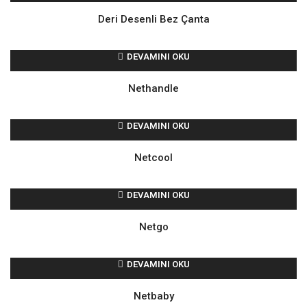
Deri Desenli Bez Çanta
DEVAMINI OKU
Nethandle
DEVAMINI OKU
Netcool
DEVAMINI OKU
Netgo
DEVAMINI OKU
Netbaby