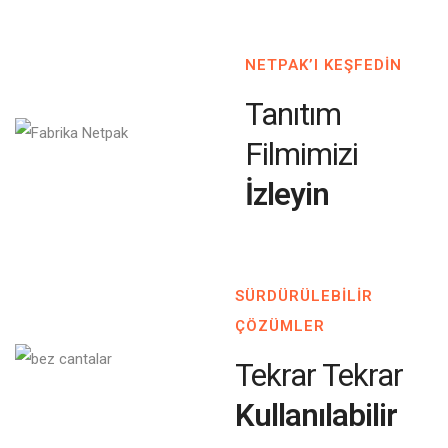
NETPAK’I KEŞFEDİN
Tanıtım
Filmimizi
İzleyin
SÜRDÜRÜLEBİLİR
ÇÖZÜMLER
Tekrar Tekrar
Kullanılabilir