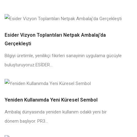
Esider Vizyon Toplantıları Netpak Ambalaj’da
Gerçekleşti
Bilgiyi üretimle, yenilikçi fikirleri sanayinin uygulama gücüyle
buluşturuyoruz.ESİDER...
Yeniden Kullanımda Yeni Küresel Sembol
Ambalaj dünyasında yeniden kullanım odaklı yeni bir
dönem başlıyor. PR3...