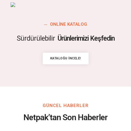
ONLINE KATALOG
Sürdürülebilir
Ürünlerimizi Keşfedin
KATALOĞU İNCELE!
GÜNCEL HABERLER
Netpak’tan Son Haberler