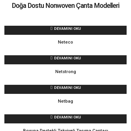
Doğa Dostu Nonwoven Çanta Modelleri
DEVAMINI OKU
Neteco
DEVAMINI OKU
Netstrong
DEVAMINI OKU
Netbag
DEVAMINI OKU
Boyuna Destekli Takviyeli Taşıma Çantası