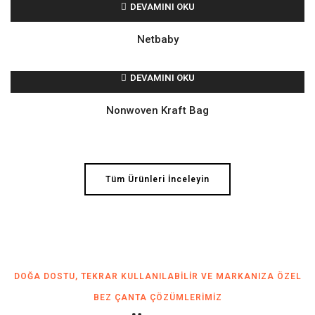
DEVAMINI OKU
Netbaby
DEVAMINI OKU
Nonwoven Kraft Bag
Tüm Ürünleri İnceleyin
DOĞA DOSTU, TEKRAR KULLANILABILIR VE MARKANIZA ÖZEL
BEZ ÇANTA ÇÖZÜMLERIMIZ