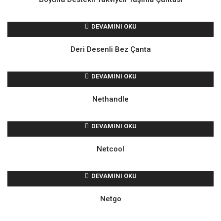
DEVAMINI OKU
Deri Desenli Bez Çanta
DEVAMINI OKU
Nethandle
DEVAMINI OKU
Netcool
DEVAMINI OKU
Netgo