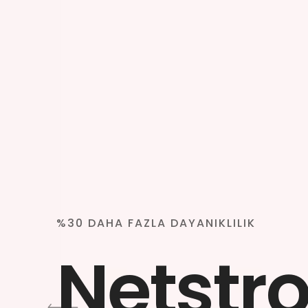
%30 DAHA FAZLA DAYANIKLILIK
Netstr