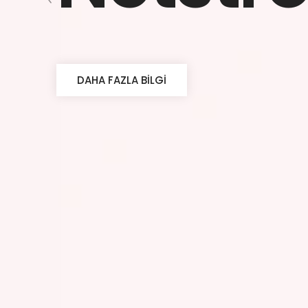
DAHA FAZLA BILGI