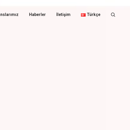
nslarımız
Haberler
İletişim
Türkçe