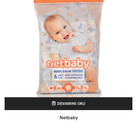
DEVAMINI OKU
Netbaby