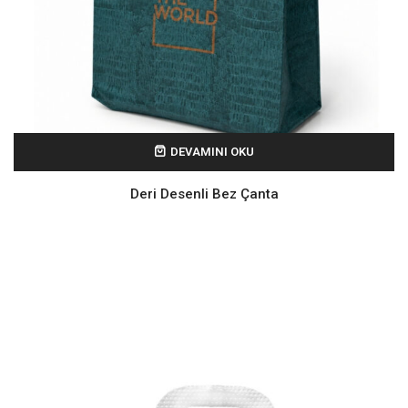
DEVAMINI OKU
Deri Desenli Bez Çanta