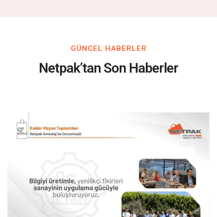
GÜNCEL HABERLER
Netpak’tan Son Haberler