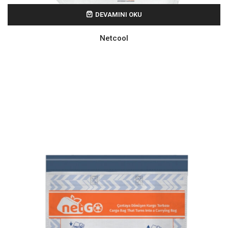
DEVAMINI OKU
Netcool