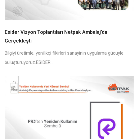
Esider Vizyon Toplantıları Netpak Ambalaj’da
Gerçekleşti
Bilgiyi üretimle, yenilikçi fikirleri sanayinin uygulama gücüyle
buluşturuyoruz.ESİDER...