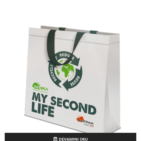
DEVAMINI OKU