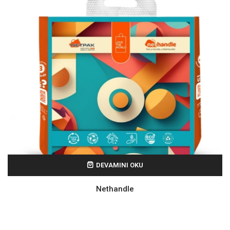
DEVAMINI OKU
Nethandle