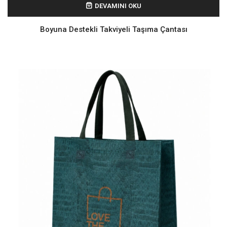
DEVAMINI OKU
Boyuna Destekli Takviyeli Taşıma Çantası