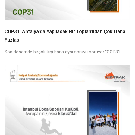
COP31: Antalya’da Yapılacak Bir Toplantıdan Çok Daha
Fazlası
Son dönemde birçok kişi bana aynı soruyu soruyor:“COP31...