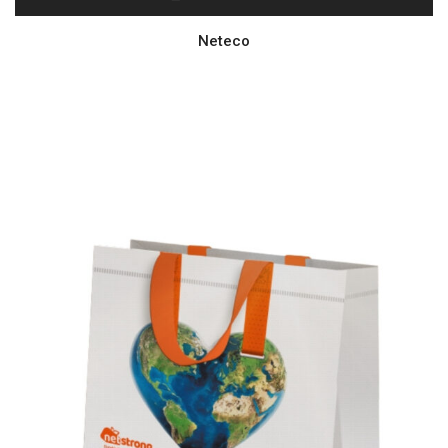
Neteco