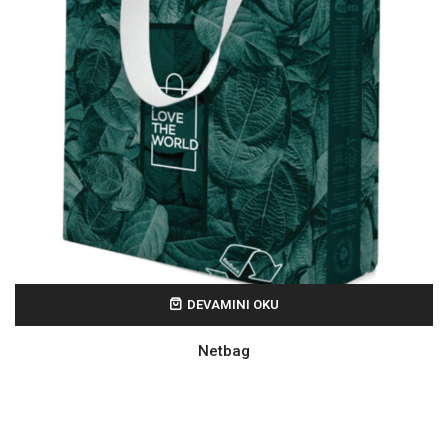
DEVAMINI OKU
Netbag