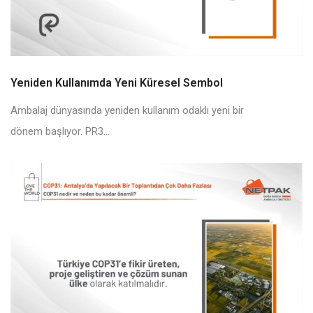
Yeniden Kullanımda Yeni Küresel Sembol
Ambalaj dünyasında yeniden kullanım odaklı yeni bir
dönem başlıyor. PR3...