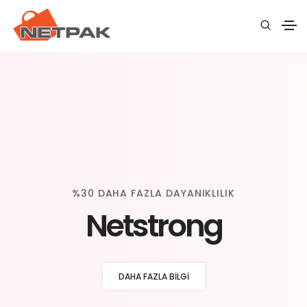
%30 DAHA FAZLA DAYANIKLILIK
Netstrong
DAHA FAZLA BILGI