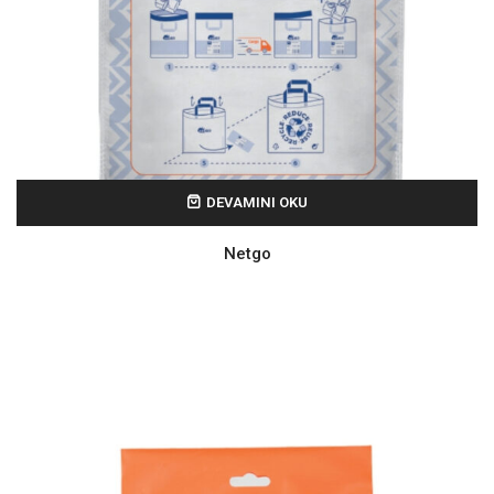
DEVAMINI OKU
Netgo