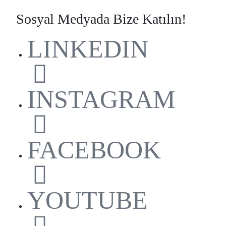
Sosyal Medyada Bize Katılın!
LINKEDIN
INSTAGRAM
FACEBOOK
YOUTUBE