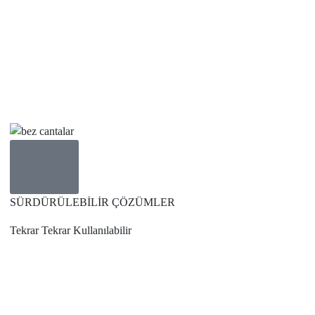
SÜRDÜRÜLEBİLİR ÇÖZÜMLER
Tekrar Tekrar
Kullanılabilir