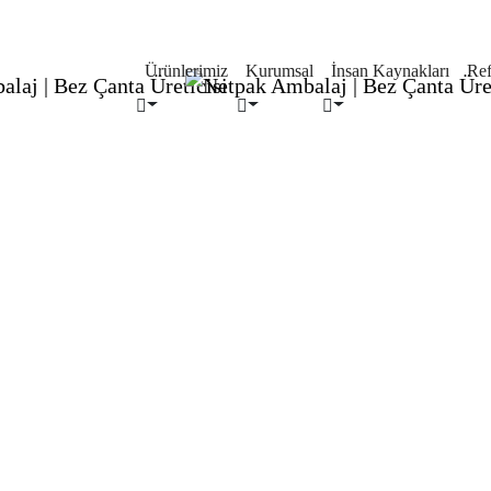
Ürünlerimiz
Kurumsal
İnsan Kaynakları
Ref