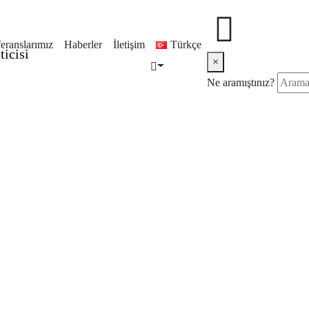
eranslarımız
Haberler
İletişim
Türkçe
×
Ne aramıştınız?