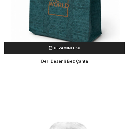
DEVAMINI OKU
Deri Desenli Bez Çanta