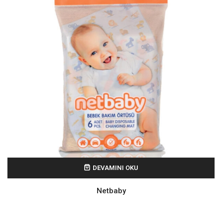
DEVAMINI OKU
Netbaby