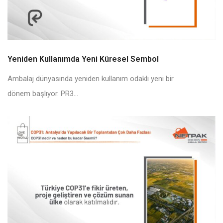
Yeniden Kullanımda Yeni Küresel Sembol
Ambalaj dünyasında yeniden kullanım odaklı yeni bir
dönem başlıyor. PR3...