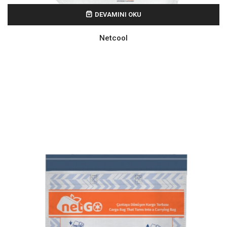
DEVAMINI OKU
Netcool