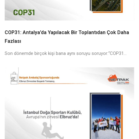
COP31: Antalya’da Yapılacak Bir Toplantıdan Çok Daha
Fazlası
Son dönemde birçok kişi bana aynı soruyu soruyor:“COP31...