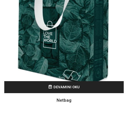
DEVAMINI OKU
Netbag