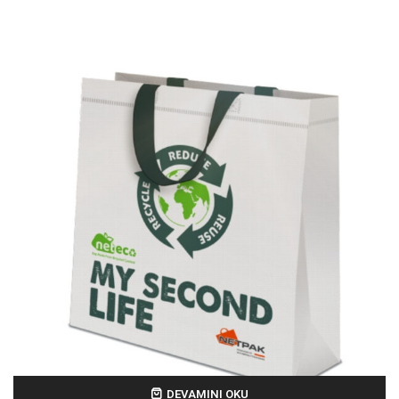
DEVAMINI OKU