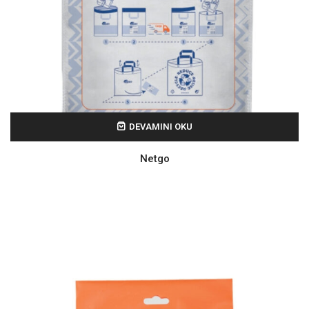
DEVAMINI OKU
Netgo