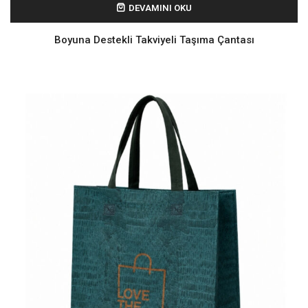
DEVAMINI OKU
Boyuna Destekli Takviyeli Taşıma Çantası