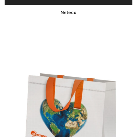
Neteco