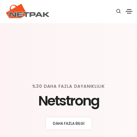
%30 DAHA FAZLA DAYANIKLILIK
Netstrong
DAHA FAZLA BILGI