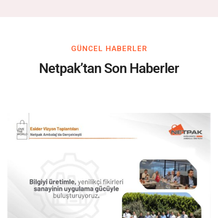
GÜNCEL HABERLER
Netpak’tan Son Haberler