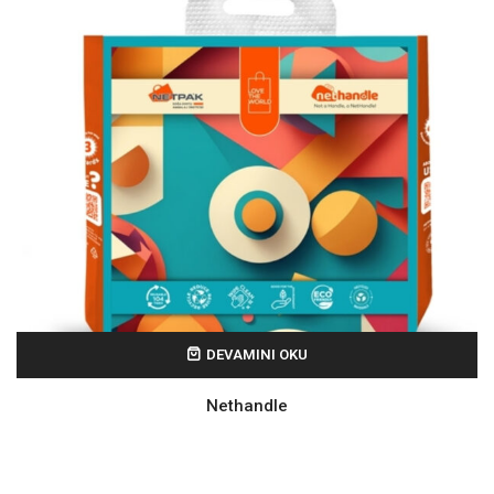
DEVAMINI OKU
Nethandle