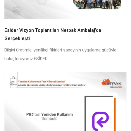
Esider Vizyon Toplantıları Netpak Ambalaj’da
Gerçekleşti
Bilgiyi üretimle, yenilikçi fikirleri sanayinin uygulama gücüyle
buluşturuyoruz.ESİDER...