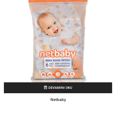
DEVAMINI OKU
Netbaby