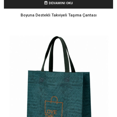
DEVAMINI OKU
Boyuna Destekli Takviyeli Taşıma Çantası