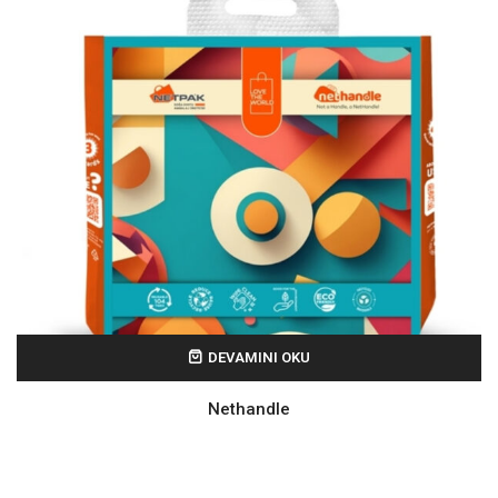
DEVAMINI OKU
Nethandle