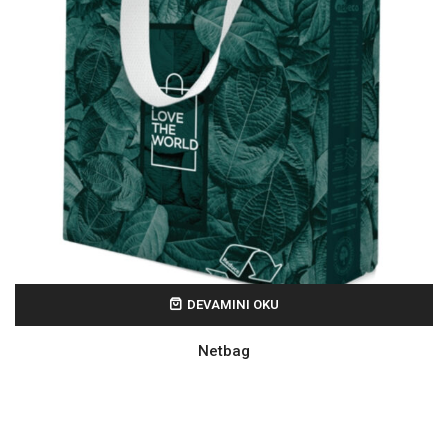
DEVAMINI OKU
Netbag