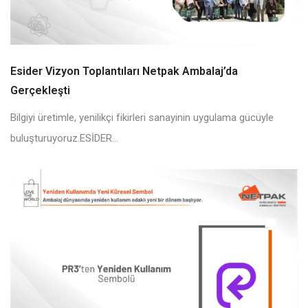
Esider Vizyon Toplantıları Netpak Ambalaj’da
Gerçekleşti
Bilgiyi üretimle, yenilikçi fikirleri sanayinin uygulama gücüyle
buluşturuyoruz.ESİDER...