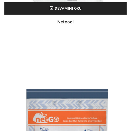
DEVAMINI OKU
Netcool