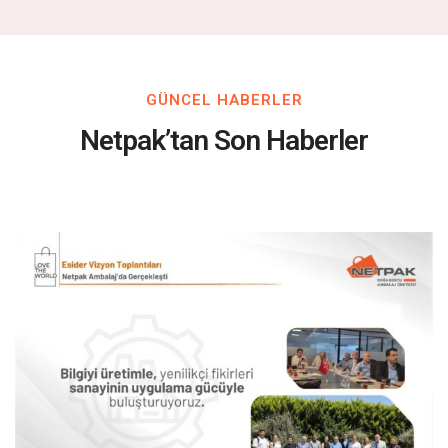
GÜNCEL HABERLER
Netpak’tan Son Haberler