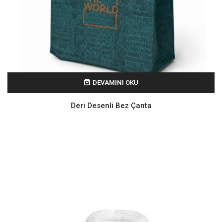
DEVAMINI OKU
Deri Desenli Bez Çanta