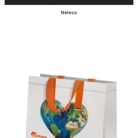
Neteco