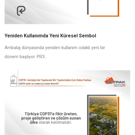
Yeniden Kullanımda Yeni Küresel Sembol
Ambalaj dünyasında yeniden kullanım odaklı yeni bir
dönem başlıyor. PR3...