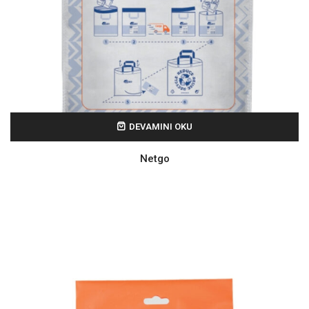
DEVAMINI OKU
Netgo