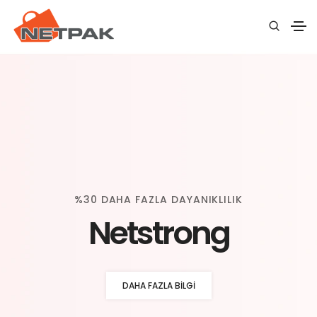
%30 DAHA FAZLA DAYANIKLILIK
Netstrong
DAHA FAZLA BILGI