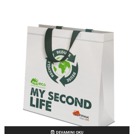
DEVAMINI OKU