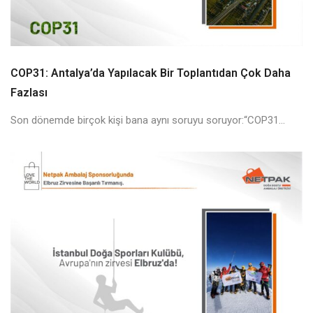
COP31: Antalya’da Yapılacak Bir Toplantıdan Çok Daha
Fazlası
Son dönemde birçok kişi bana aynı soruyu soruyor:“COP31...