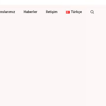
nslarımız
Haberler
İletişim
Türkçe