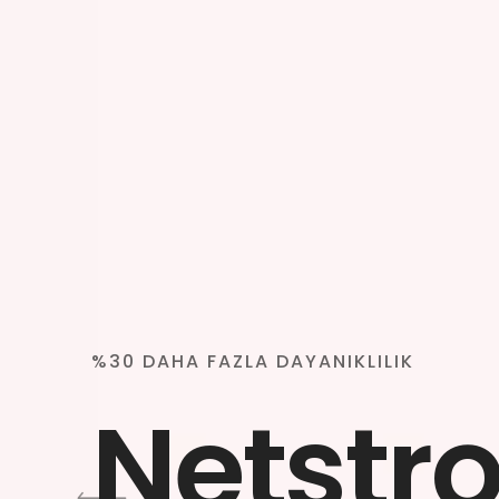
%30 DAHA FAZLA DAYANIKLILIK
Netstr