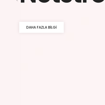
DAHA FAZLA BILGI