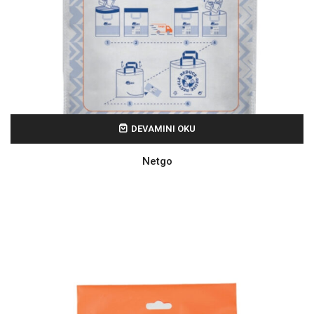
DEVAMINI OKU
Netgo