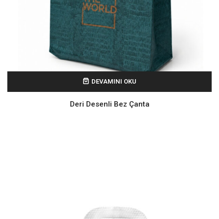
DEVAMINI OKU
Deri Desenli Bez Çanta