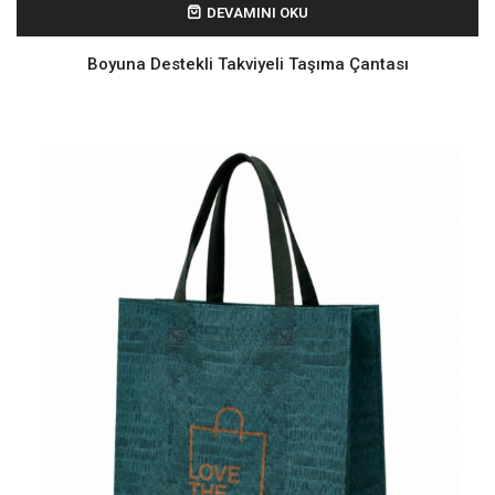
DEVAMINI OKU
Boyuna Destekli Takviyeli Taşıma Çantası