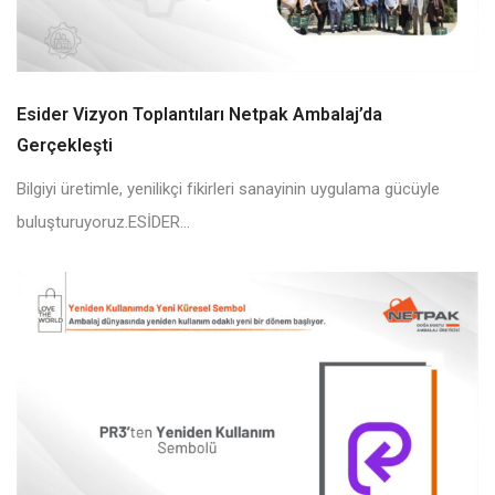
Esider Vizyon Toplantıları Netpak Ambalaj’da
Gerçekleşti
Bilgiyi üretimle, yenilikçi fikirleri sanayinin uygulama gücüyle
buluşturuyoruz.ESİDER...