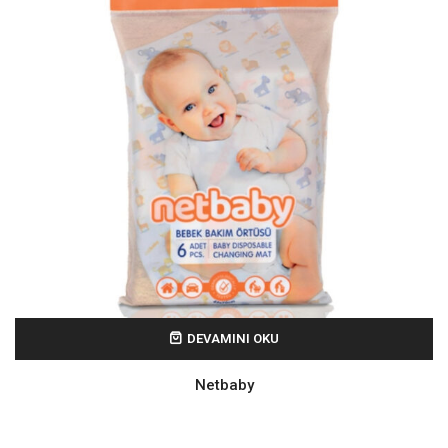
DEVAMINI OKU
Netbaby