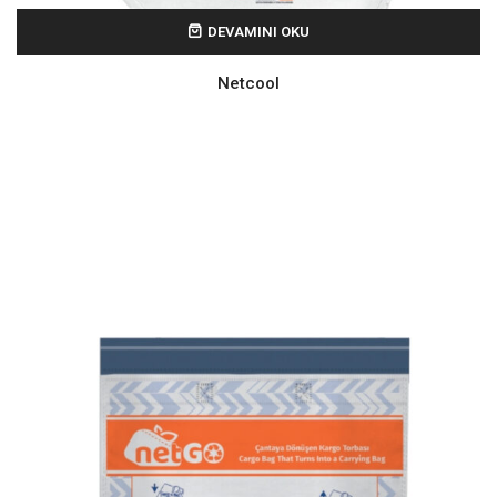
DEVAMINI OKU
Netcool