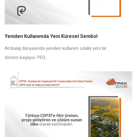
Yeniden Kullanımda Yeni Küresel Sembol
Ambalaj dünyasında yeniden kullanım odaklı yeni bir
dönem başlıyor. PR3...