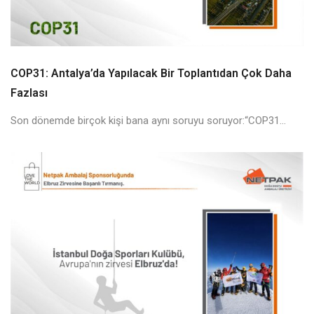
COP31: Antalya’da Yapılacak Bir Toplantıdan Çok Daha
Fazlası
Son dönemde birçok kişi bana aynı soruyu soruyor:“COP31...