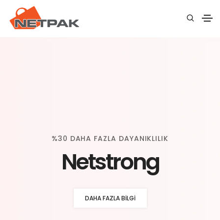
%30 DAHA FAZLA DAYANIKLILIK
Netstrong
DAHA FAZLA BILGI