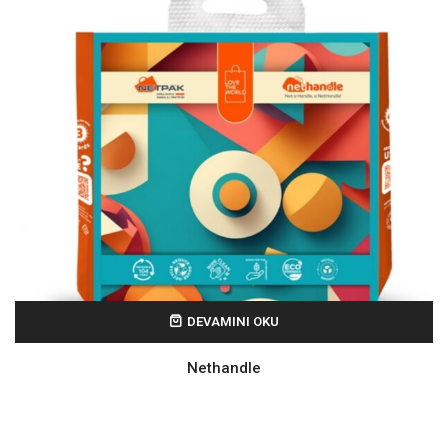
DEVAMINI OKU
Nethandle