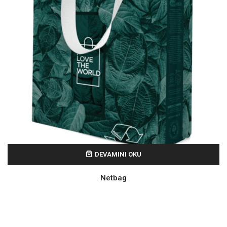
DEVAMINI OKU
Netbag