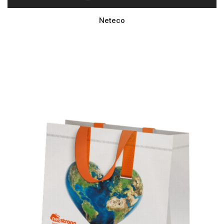
Neteco