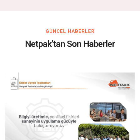
GÜNCEL HABERLER
Netpak’tan Son Haberler