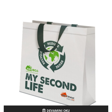
DEVAMINI OKU