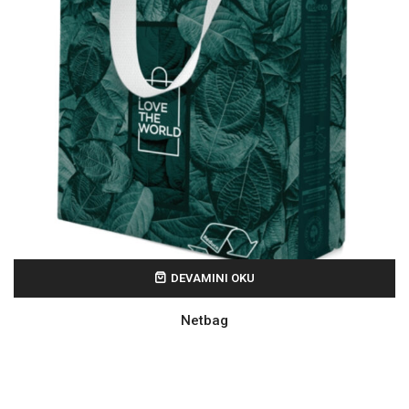
DEVAMINI OKU
Netbag