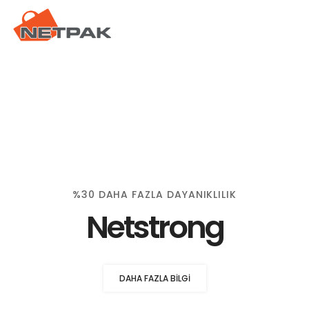
%30 DAHA FAZLA DAYANIKLILIK
Netstrong
DAHA FAZLA BILGI