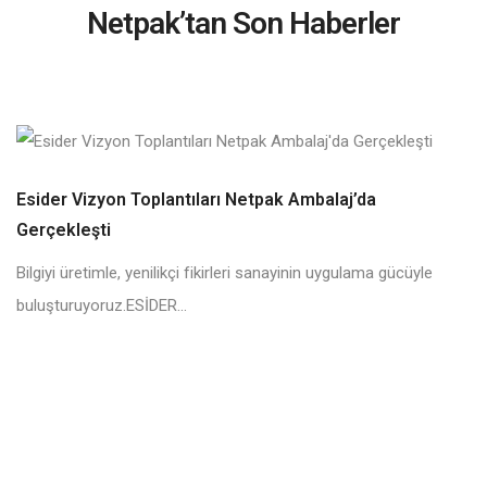
Netpak’tan Son Haberler
Esider Vizyon Toplantıları Netpak Ambalaj’da
Gerçekleşti
Bilgiyi üretimle, yenilikçi fikirleri sanayinin uygulama gücüyle
buluşturuyoruz.ESİDER...