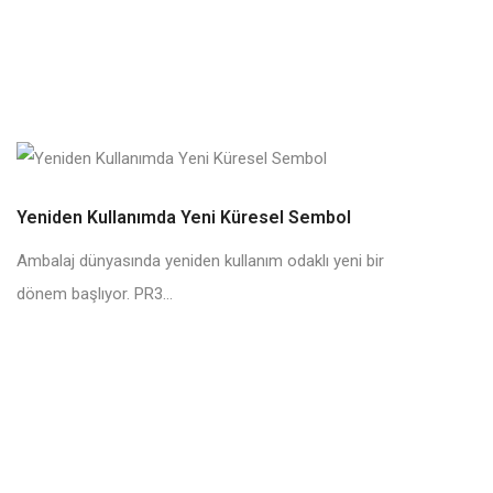
Yeniden Kullanımda Yeni Küresel Sembol
Ambalaj dünyasında yeniden kullanım odaklı yeni bir
dönem başlıyor. PR3...