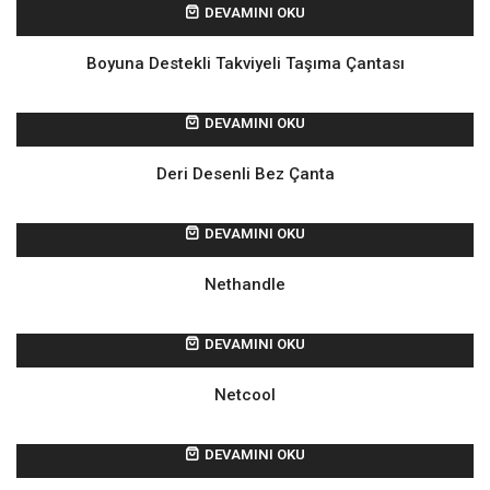
DEVAMINI OKU
Boyuna Destekli Takviyeli Taşıma Çantası
DEVAMINI OKU
Deri Desenli Bez Çanta
DEVAMINI OKU
Nethandle
DEVAMINI OKU
Netcool
DEVAMINI OKU