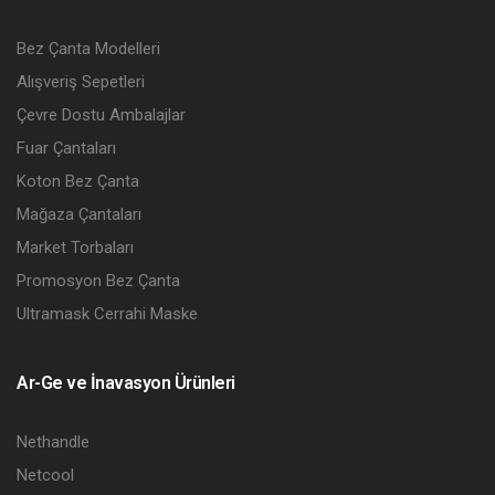
Bez Çanta Modelleri
Alışveriş Sepetleri
Çevre Dostu Ambalajlar
Fuar Çantaları
Koton Bez Çanta
Mağaza Çantaları
Market Torbaları
Promosyon Bez Çanta
Ultramask Cerrahi Maske
Ar-Ge ve İnavasyon Ürünleri
Nethandle
Netcool