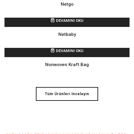
Netgo
DEVAMINI OKU
Netbaby
DEVAMINI OKU
Nonwoven Kraft Bag
Tüm Ürünleri İnceleyin