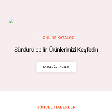
ONLINE KATALOG
Sürdürülebilir
Ürünlerimizi Keşfedin
KATALOĞU İNCELE!
GÜNCEL HABERLER