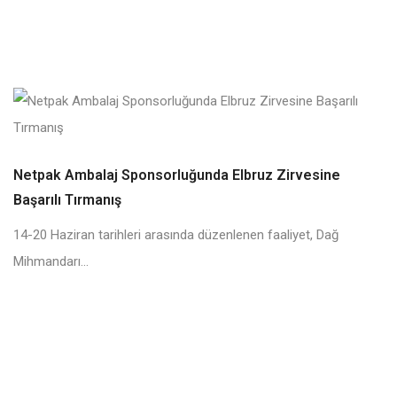
Netpak Ambalaj Sponsorluğunda Elbruz Zirvesine
Başarılı Tırmanış
14-20 Haziran tarihleri arasında düzenlenen faaliyet, Dağ
Mihmandarı...