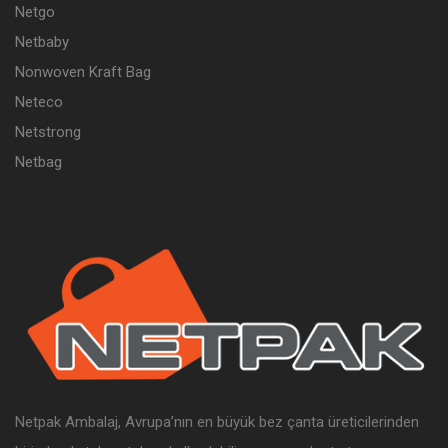
Netgo
Netbaby
Nonwoven Kraft Bag
Neteco
Netstrong
Netbag
Netpak Ambalaj, Avrupa’nın en büyük bez çanta üreticilerinden