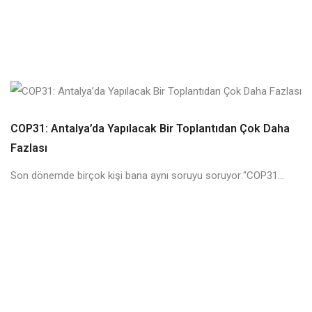
COP31: Antalya’da Yapılacak Bir Toplantıdan Çok Daha
Fazlası
Son dönemde birçok kişi bana aynı soruyu soruyor:“COP31...