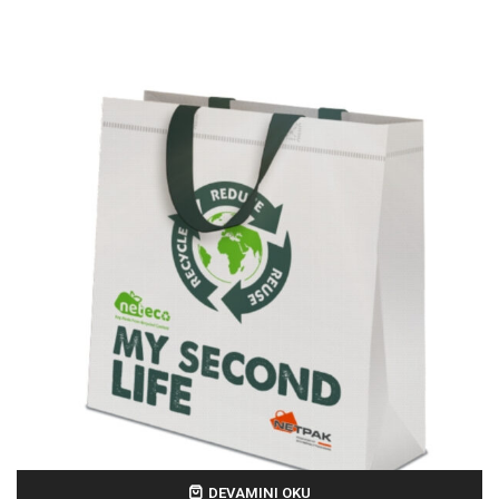
DEVAMINI OKU