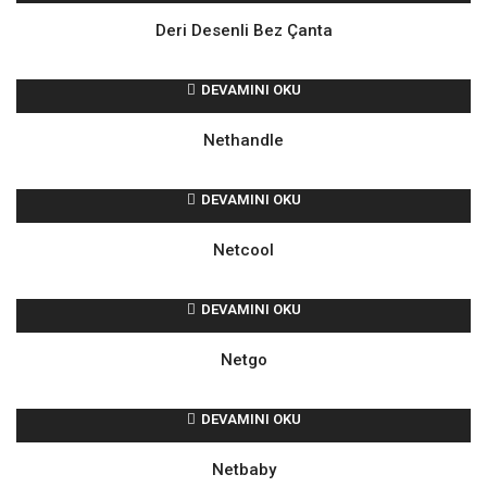
Deri Desenli Bez Çanta
DEVAMINI OKU
Nethandle
DEVAMINI OKU
Netcool
DEVAMINI OKU
Netgo
DEVAMINI OKU
Netbaby