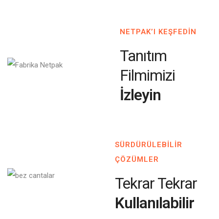
NETPAK’I KEŞFEDİN
Tanıtım
Filmimizi
İzleyin
SÜRDÜRÜLEBİLİR
ÇÖZÜMLER
Tekrar Tekrar
Kullanılabilir