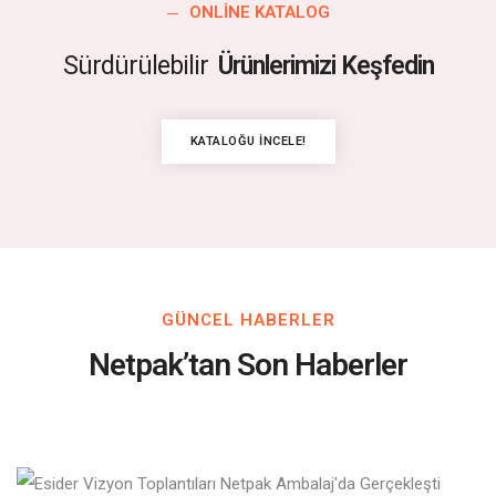
ONLINE KATALOG
Sürdürülebilir
Ürünlerimizi Keşfedin
KATALOĞU İNCELE!
GÜNCEL HABERLER
Netpak’tan Son Haberler