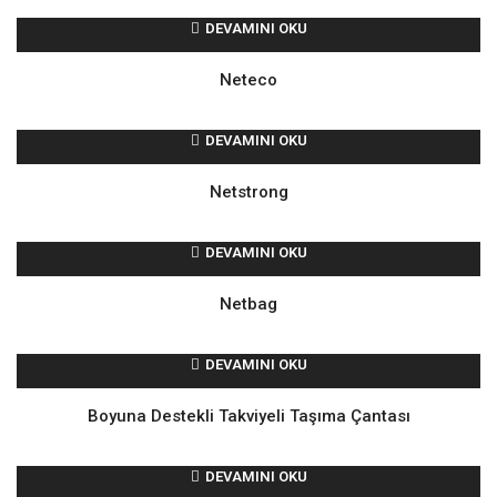
DEVAMINI OKU
Neteco
DEVAMINI OKU
Netstrong
DEVAMINI OKU
Netbag
DEVAMINI OKU
Boyuna Destekli Takviyeli Taşıma Çantası
DEVAMINI OKU