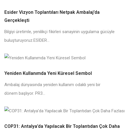
Esider Vizyon Toplantıları Netpak Ambalaj’da
Gerçekleşti
Bilgiyi üretimle, yenilikçi fikirleri sanayinin uygulama gücüyle
buluşturuyoruz.ESİDER...
Yeniden Kullanımda Yeni Küresel Sembol
Ambalaj dünyasında yeniden kullanım odaklı yeni bir
dönem başlıyor. PR3...
COP31: Antalya’da Yapılacak Bir Toplantıdan Çok Daha