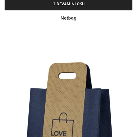
DEVAMINI OKU
Netbag