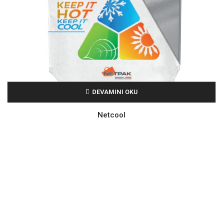
DEVAMINI OKU
Netcool