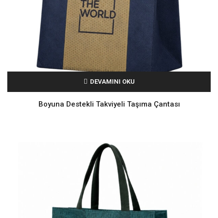
DEVAMINI OKU
Boyuna Destekli Takviyeli Taşıma Çantası