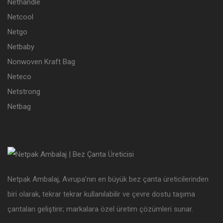
Nethandle
Netcool
Netgo
Netbaby
Nonwoven Kraft Bag
Neteco
Netstrong
Netbag
Netpak Ambalaj, Avrupa’nın en büyük bez çanta üreticilerinden
biri olarak, tekrar tekrar kullanılabilir ve çevre dostu taşıma
çantaları geliştirir; markalara özel üretim çözümleri sunar.