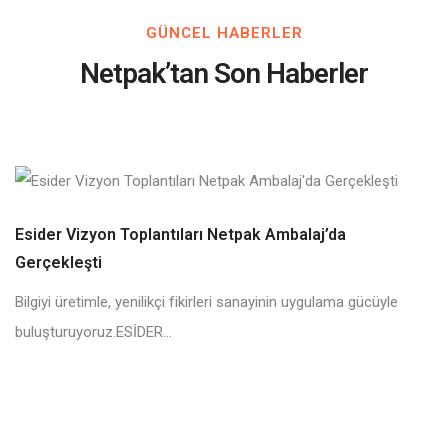
GÜNCEL HABERLER
Netpak’tan Son Haberler
Esider Vizyon Toplantıları Netpak Ambalaj’da
Gerçekleşti
Bilgiyi üretimle, yenilikçi fikirleri sanayinin uygulama gücüyle
buluşturuyoruz.ESİDER...