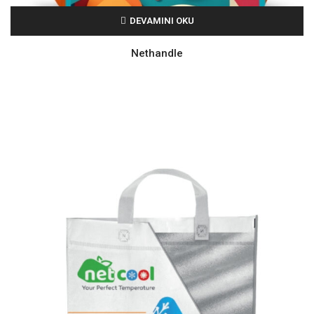
DEVAMINI OKU
Nethandle