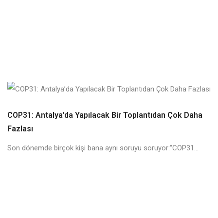
COP31: Antalya’da Yapılacak Bir Toplantıdan Çok Daha
Fazlası
Son dönemde birçok kişi bana aynı soruyu soruyor:“COP31...