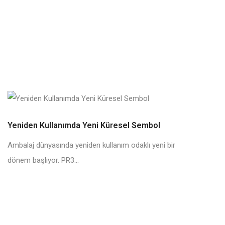
Yeniden Kullanımda Yeni Küresel Sembol
Ambalaj dünyasında yeniden kullanım odaklı yeni bir
dönem başlıyor. PR3...