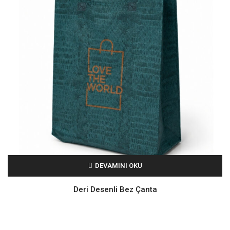
DEVAMINI OKU
Deri Desenli Bez Çanta