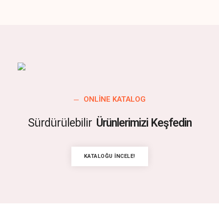
ONLINE KATALOG
Sürdürülebilir
Ürünlerimizi Keşfedin
KATALOĞU İNCELE!