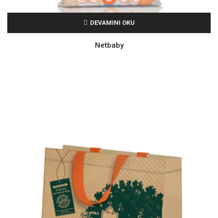
DEVAMINI OKU
Netbaby