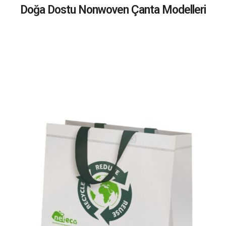
Doğa Dostu Nonwoven Çanta Modelleri