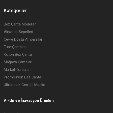
Kategoriler
Bez Çanta Modelleri
Alışveriş Sepetleri
Çevre Dostu Ambalajlar
Fuar Çantaları
Koton Bez Çanta
Mağaza Çantaları
Market Torbaları
Promosyon Bez Çanta
Ultramask Cerrahi Maske
Ar-Ge ve İnavasyon Ürünleri