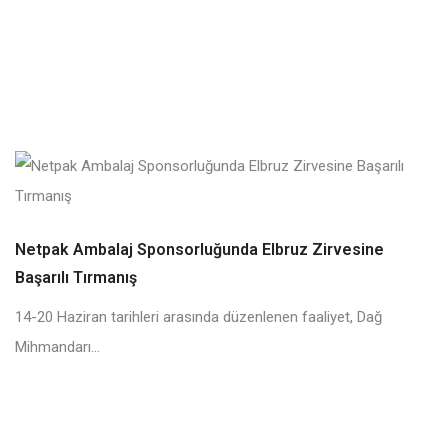
Netpak Ambalaj Sponsorluğunda Elbruz Zirvesine
Başarılı Tırmanış
14-20 Haziran tarihleri arasında düzenlenen faaliyet, Dağ
Mihmandarı...