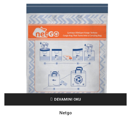
DEVAMINI OKU
Netgo