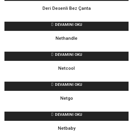
Deri Desenli Bez Çanta
DEVAMINI OKU
Nethandle
DEVAMINI OKU
Netcool
DEVAMINI OKU
Netgo
DEVAMINI OKU
Netbaby