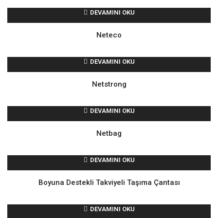
DEVAMINI OKU
Neteco
DEVAMINI OKU
Netstrong
DEVAMINI OKU
Netbag
DEVAMINI OKU
Boyuna Destekli Takviyeli Taşıma Çantası
DEVAMINI OKU