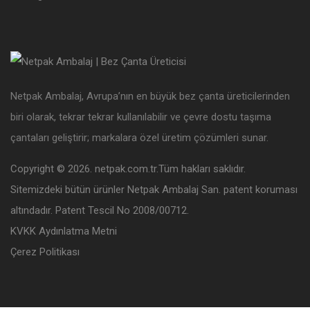
Netpak Ambalaj, Avrupa’nın en büyük bez çanta üreticilerinden
biri olarak, tekrar tekrar kullanılabilir ve çevre dostu taşıma
çantaları geliştirir; markalara özel üretim çözümleri sunar.
Copyright © 2026. netpak.com.tr.Tüm hakları saklıdır.
Sitemizdeki bütün ürünler Netpak Ambalaj San. patent koruması
altındadır. Patent Tescil No 2008/00712.
KVKK Aydınlatma Metni
Çerez Politikası