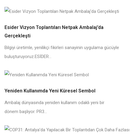
Esider Vizyon Toplantıları Netpak Ambalaj’da
Gerçekleşti
Bilgiyi üretimle, yenilikçi fikirleri sanayinin uygulama gücüyle
buluşturuyoruz.ESİDER...
Yeniden Kullanımda Yeni Küresel Sembol
Ambalaj dünyasında yeniden kullanım odaklı yeni bir
dönem başlıyor. PR3...