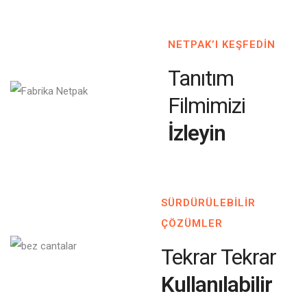
NETPAK’I KEŞFEDİN
Tanıtım
Filmimizi
İzleyin
SÜRDÜRÜLEBİLİR
ÇÖZÜMLER
Tekrar Tekrar
Kullanılabilir