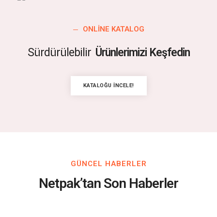
ONLINE KATALOG
Sürdürülebilir
Ürünlerimizi Keşfedin
KATALOĞU İNCELE!
GÜNCEL HABERLER
Netpak’tan Son Haberler