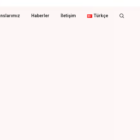
nslarımız
Haberler
İletişim
Türkçe