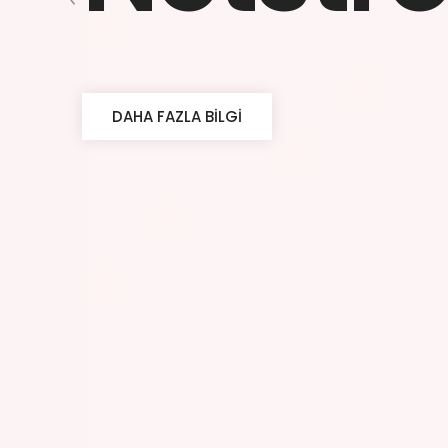
DAHA FAZLA BILGI