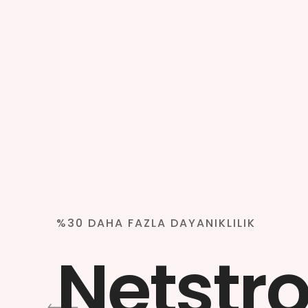
%30 DAHA FAZLA DAYANIKLILIK
Netstr