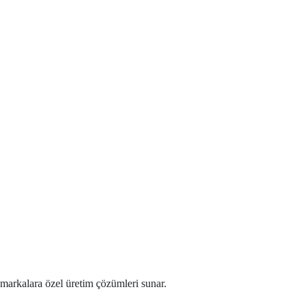
; markalara özel üretim çözümleri sunar.