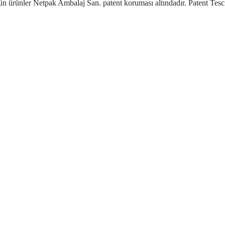
ün ürünler Netpak Ambalaj San. patent koruması altındadır. Patent Tes