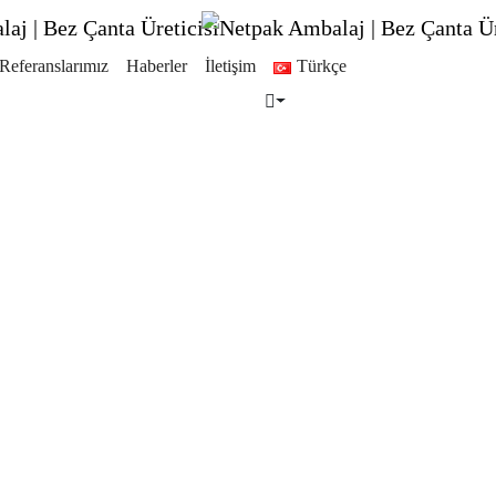
Referanslarımız
Haberler
İletişim
Türkçe