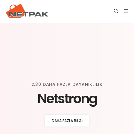
%30 DAHA FAZLA DAYANIKLILIK
Netstrong
DAHA FAZLA BILGI