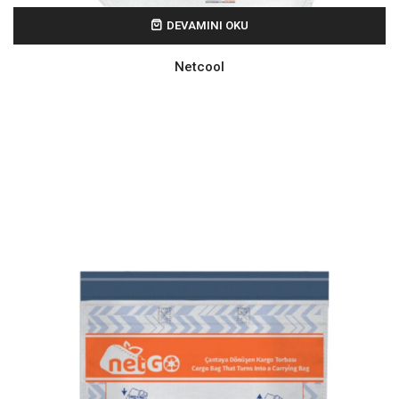
DEVAMINI OKU
Netcool