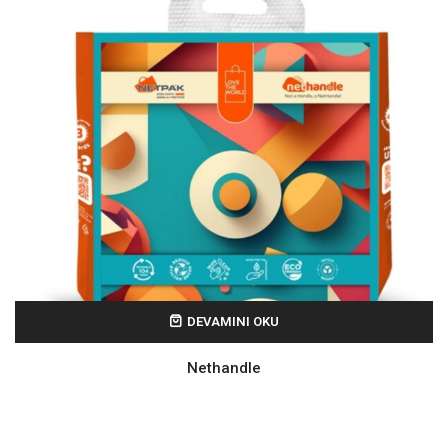
DEVAMINI OKU
Nethandle