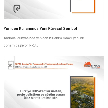
Yeniden Kullanımda Yeni Küresel Sembol
Ambalaj dünyasında yeniden kullanım odaklı yeni bir
dönem başlıyor. PR3...