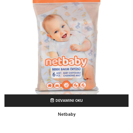
DEVAMINI OKU
Netbaby