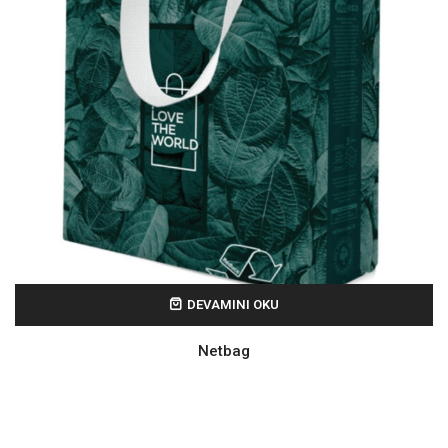
DEVAMINI OKU
Netbag