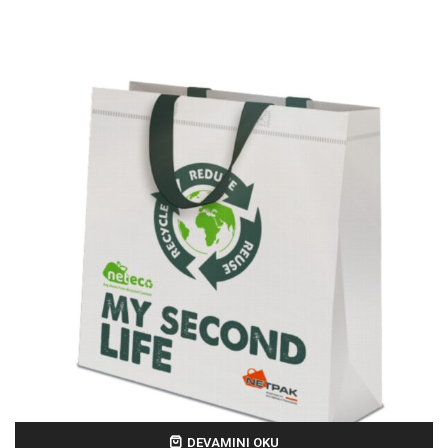
DEVAMINI OKU