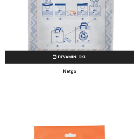
DEVAMINI OKU
Netgo