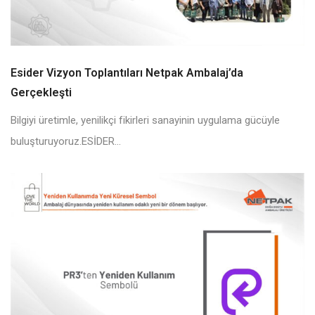
Esider Vizyon Toplantıları Netpak Ambalaj’da
Gerçekleşti
Bilgiyi üretimle, yenilikçi fikirleri sanayinin uygulama gücüyle
buluşturuyoruz.ESİDER...