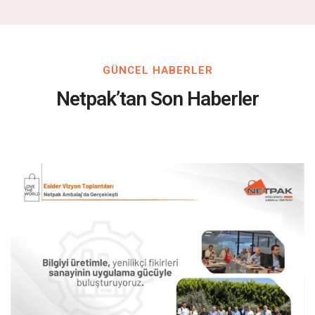
GÜNCEL HABERLER
Netpak’tan Son Haberler