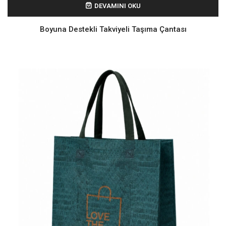
DEVAMINI OKU
Boyuna Destekli Takviyeli Taşıma Çantası