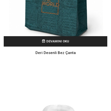
DEVAMINI OKU
Deri Desenli Bez Çanta