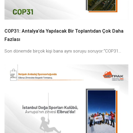
COP31: Antalya’da Yapılacak Bir Toplantıdan Çok Daha
Fazlası
Son dönemde birçok kişi bana aynı soruyu soruyor:“COP31...