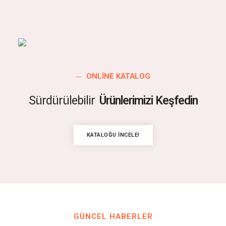
ONLINE KATALOG
Sürdürülebilir
Ürünlerimizi Keşfedin
KATALOĞU İNCELE!
GÜNCEL HABERLER