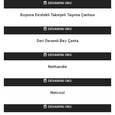
DEVAMINI OKU
Boyuna Destekli Takviyeli Taşıma Çantası
DEVAMINI OKU
Deri Desenli Bez Çanta
DEVAMINI OKU
Nethandle
DEVAMINI OKU
Netcool
DEVAMINI OKU