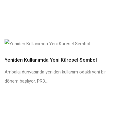
Yeniden Kullanımda Yeni Küresel Sembol
Ambalaj dünyasında yeniden kullanım odaklı yeni bir
dönem başlıyor. PR3...