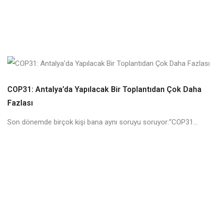
COP31: Antalya’da Yapılacak Bir Toplantıdan Çok Daha
Fazlası
Son dönemde birçok kişi bana aynı soruyu soruyor:“COP31...