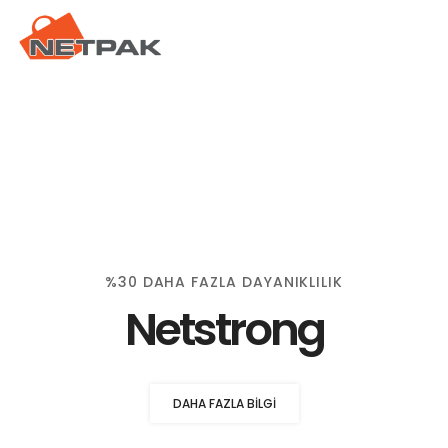
%30 DAHA FAZLA DAYANIKLILIK
Netstrong
DAHA FAZLA BILGI