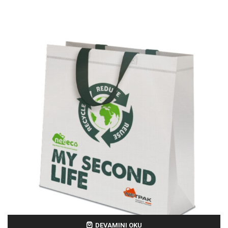
DEVAMINI OKU