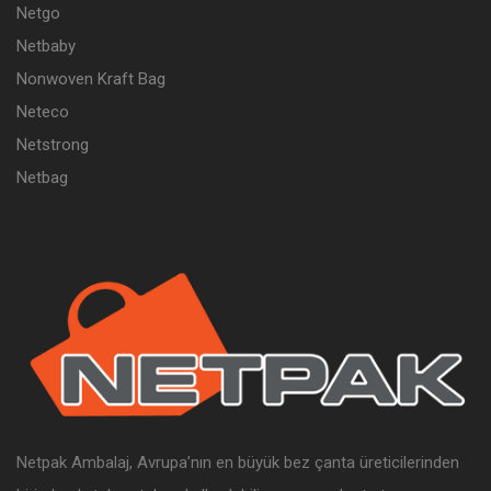
Netgo
Netbaby
Nonwoven Kraft Bag
Neteco
Netstrong
Netbag
Netpak Ambalaj, Avrupa’nın en büyük bez çanta üreticilerinden