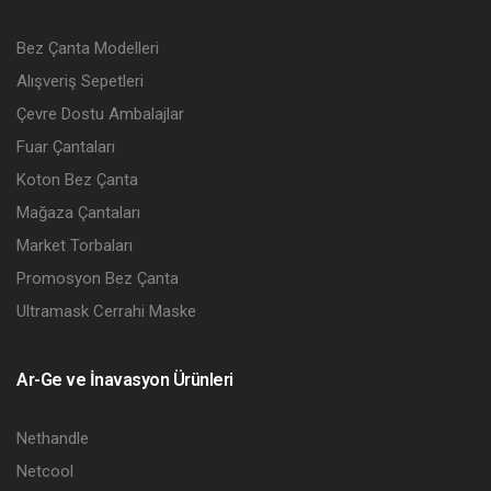
Bez Çanta Modelleri
Alışveriş Sepetleri
Çevre Dostu Ambalajlar
Fuar Çantaları
Koton Bez Çanta
Mağaza Çantaları
Market Torbaları
Promosyon Bez Çanta
Ultramask Cerrahi Maske
Ar-Ge ve İnavasyon Ürünleri
Nethandle
Netcool