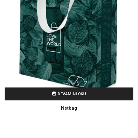
DEVAMINI OKU
Netbag