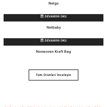
Netgo
DEVAMINI OKU
Netbaby
DEVAMINI OKU
Nonwoven Kraft Bag
Tüm Ürünleri İnceleyin