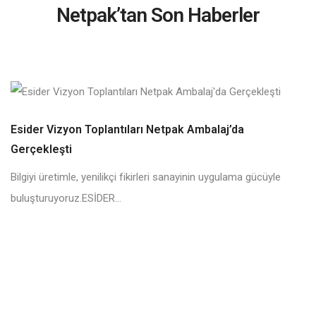
Netpak’tan Son Haberler
Esider Vizyon Toplantıları Netpak Ambalaj’da
Gerçekleşti
Bilgiyi üretimle, yenilikçi fikirleri sanayinin uygulama gücüyle
buluşturuyoruz.ESİDER...