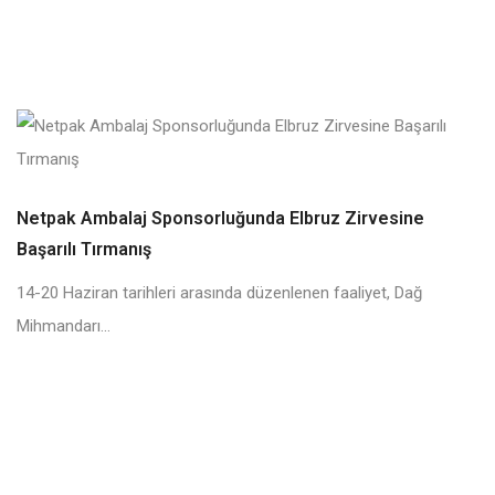
Netpak Ambalaj Sponsorluğunda Elbruz Zirvesine
Başarılı Tırmanış
14-20 Haziran tarihleri arasında düzenlenen faaliyet, Dağ
Mihmandarı...