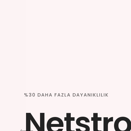
%30 DAHA FAZLA DAYANIKLILIK
Netstr