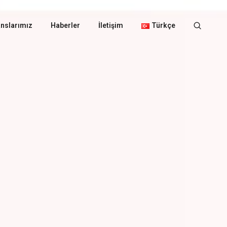
nslarımız
Haberler
İletişim
Türkçe