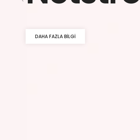
DAHA FAZLA BILGI