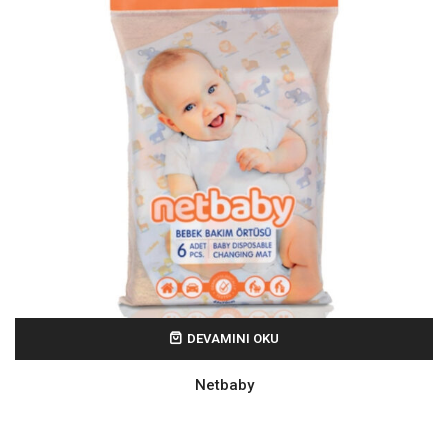
DEVAMINI OKU
Netbaby