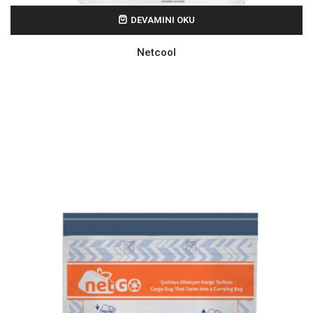
DEVAMINI OKU
Netcool