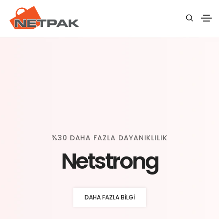
%30 DAHA FAZLA DAYANIKLILIK
Netstrong
DAHA FAZLA BILGI