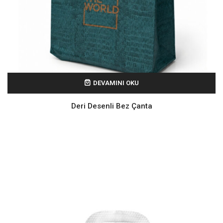
DEVAMINI OKU
Deri Desenli Bez Çanta