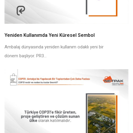
Yeniden Kullanımda Yeni Küresel Sembol
Ambalaj dünyasında yeniden kullanım odaklı yeni bir
dönem başlıyor. PR3...