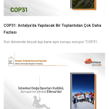
COP31: Antalya’da Yapılacak Bir Toplantıdan Çok Daha
Fazlası
Son dönemde birçok kişi bana aynı soruyu soruyor:“COP31...