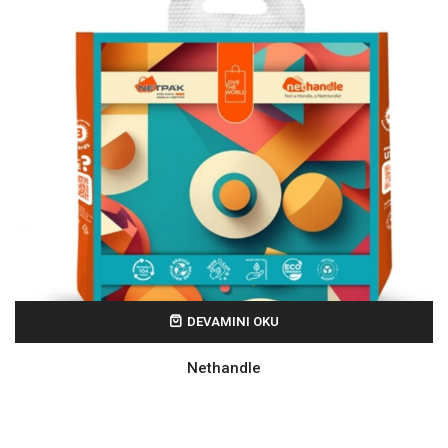
DEVAMINI OKU
Nethandle