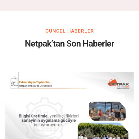
GÜNCEL HABERLER
Netpak’tan Son Haberler