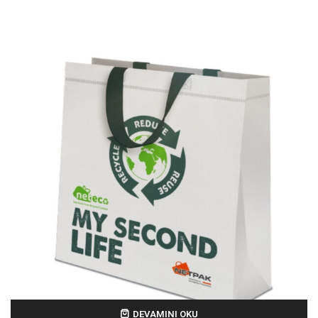
DEVAMINI OKU