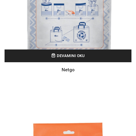
DEVAMINI OKU
Netgo