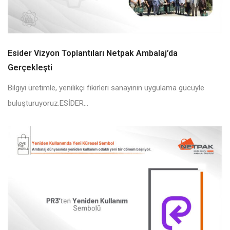
Esider Vizyon Toplantıları Netpak Ambalaj’da
Gerçekleşti
Bilgiyi üretimle, yenilikçi fikirleri sanayinin uygulama gücüyle
buluşturuyoruz.ESİDER...