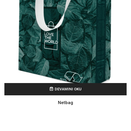
DEVAMINI OKU
Netbag