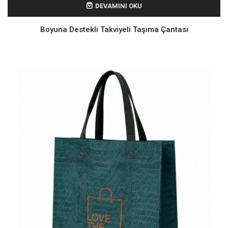
DEVAMINI OKU
Boyuna Destekli Takviyeli Taşıma Çantası