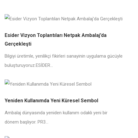
Esider Vizyon Toplantıları Netpak Ambalaj’da
Gerçekleşti
Bilgiyi üretimle, yenilikçi fikirleri sanayinin uygulama gücüyle
buluşturuyoruz.ESİDER...
Yeniden Kullanımda Yeni Küresel Sembol
Ambalaj dünyasında yeniden kullanım odaklı yeni bir
dönem başlıyor. PR3...