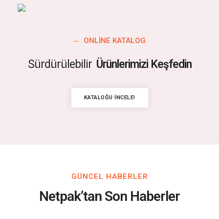
ONLINE KATALOG
Sürdürülebilir
Ürünlerimizi Keşfedin
KATALOĞU İNCELE!
GÜNCEL HABERLER
Netpak’tan Son Haberler