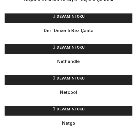
DEVAMINI OKU
Deri Desenli Bez Çanta
DEVAMINI OKU
Nethandle
DEVAMINI OKU
Netcool
DEVAMINI OKU
Netgo