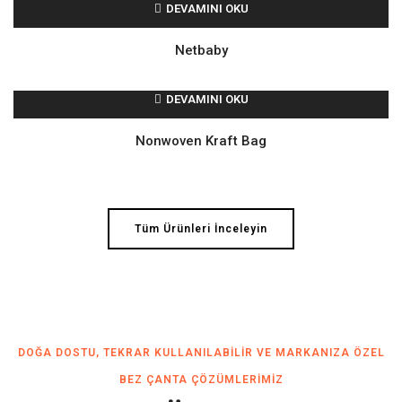
DEVAMINI OKU
Netbaby
DEVAMINI OKU
Nonwoven Kraft Bag
Tüm Ürünleri İnceleyin
DOĞA DOSTU, TEKRAR KULLANILABILIR VE MARKANIZA ÖZEL
BEZ ÇANTA ÇÖZÜMLERIMIZ