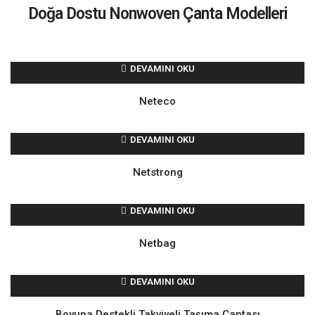
Doğa Dostu Nonwoven Çanta Modelleri
DEVAMINI OKU
Neteco
DEVAMINI OKU
Netstrong
DEVAMINI OKU
Netbag
DEVAMINI OKU
Boyuna Destekli Takviyeli Taşıma Çantası